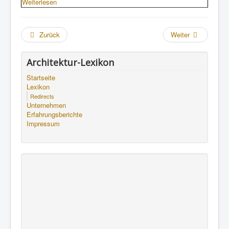
Weiterlesen
Zurück
Weiter
Architektur-Lexikon
Startseite
Lexikon
Redirects
Unternehmen
Erfahrungsberichte
Impressum