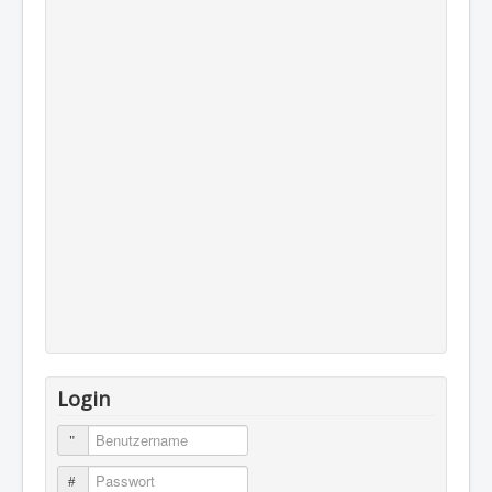
Login
Benutzername
Passwort