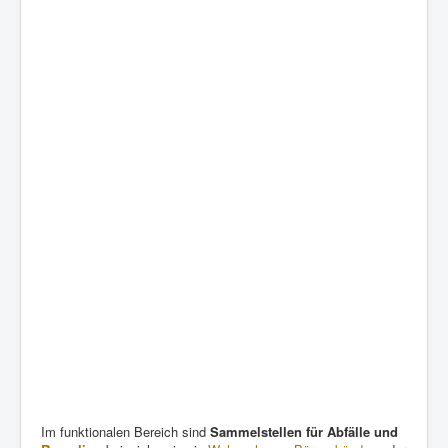
Im funktionalen Bereich sind
Sammelstellen für Abfälle und