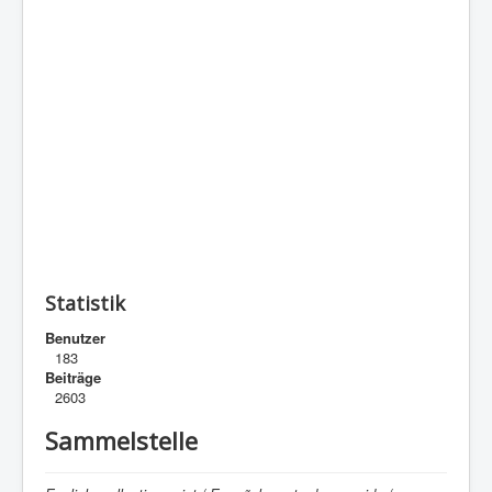
Statistik
Benutzer
183
Beiträge
2603
Sammelstelle