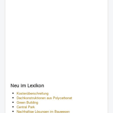
Neu im Lexikon
Kostenüberschreitung
Dachkonstruktionen aus Polycarbonat
Green Building
Central Park
Nachhaltige Lösungen im Bauwesen