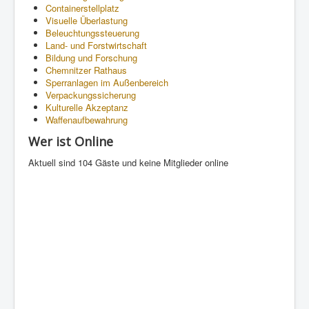
Containerstellplatz
Visuelle Überlastung
Beleuchtungssteuerung
Land- und Forstwirtschaft
Bildung und Forschung
Chemnitzer Rathaus
Sperranlagen im Außenbereich
Verpackungssicherung
Kulturelle Akzeptanz
Waffenaufbewahrung
Wer ist Online
Aktuell sind 104 Gäste und keine Mitglieder online