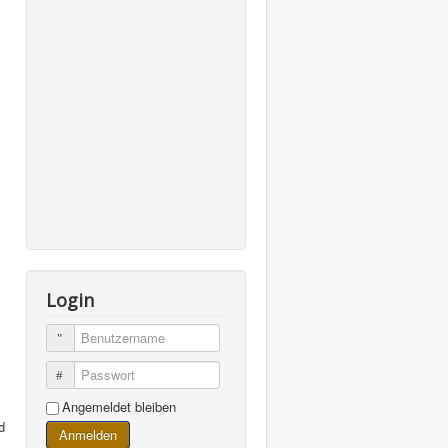
Login
Benutzername
Passwort
Angemeldet bleiben
d
Anmelden