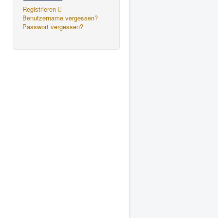
Registrieren
Benutzername vergessen?
Passwort vergessen?