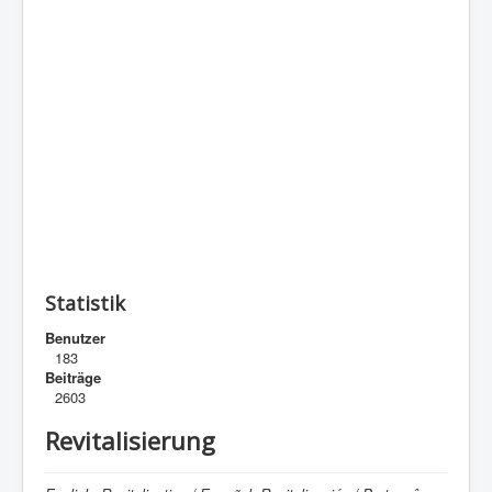
Statistik
Benutzer
183
Beiträge
2603
Revitalisierung