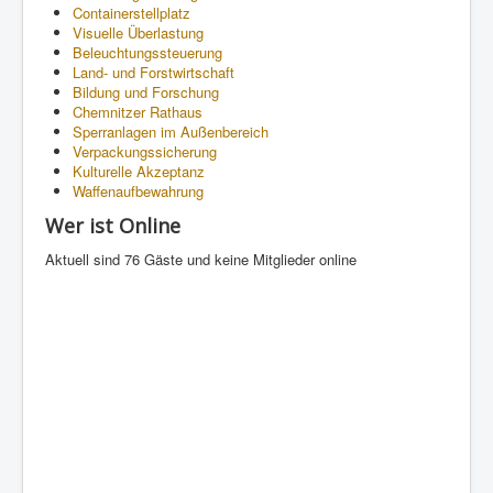
Containerstellplatz
Visuelle Überlastung
Beleuchtungssteuerung
Land- und Forstwirtschaft
Bildung und Forschung
Chemnitzer Rathaus
Sperranlagen im Außenbereich
Verpackungssicherung
Kulturelle Akzeptanz
Waffenaufbewahrung
Wer ist Online
Aktuell sind 76 Gäste und keine Mitglieder online