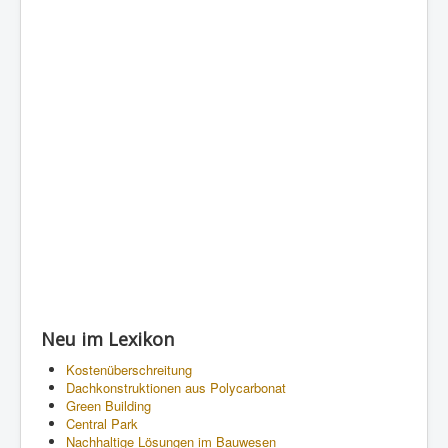
Neu im Lexikon
Kostenüberschreitung
Dachkonstruktionen aus Polycarbonat
Green Building
Central Park
Nachhaltige Lösungen im Bauwesen