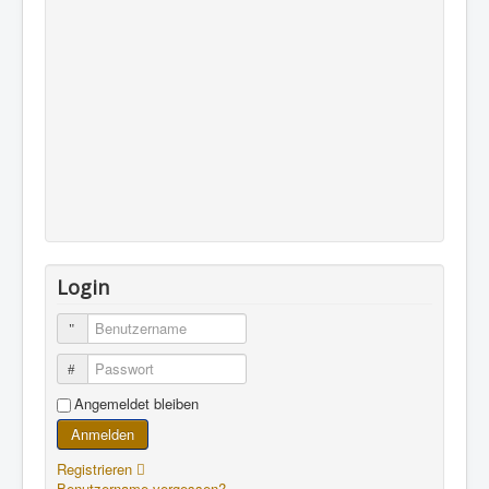
Login
Benutzername
Passwort
Angemeldet bleiben
Anmelden
Registrieren
Benutzername vergessen?