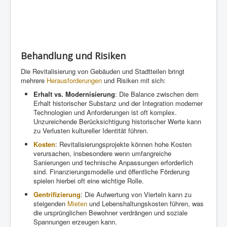
Behandlung und Risiken
Die Revitalisierung von Gebäuden und Stadtteilen bringt
mehrere
Herausforderungen
und Risiken mit sich:
Erhalt vs. Modernisierung
: Die Balance zwischen dem
Erhalt historischer Substanz und der Integration moderner
Technologien und Anforderungen ist oft komplex.
Unzureichende Berücksichtigung historischer Werte kann
zu Verlusten kultureller Identität führen.
Kosten
: Revitalisierungsprojekte können hohe Kosten
verursachen, insbesondere wenn umfangreiche
Sanierungen und technische Anpassungen erforderlich
sind. Finanzierungsmodelle und öffentliche Förderung
spielen hierbei oft eine wichtige Rolle.
Gentrifizierung
: Die Aufwertung von Vierteln kann zu
steigenden
Mieten
und Lebenshaltungskosten führen, was
die ursprünglichen Bewohner verdrängen und soziale
Spannungen erzeugen kann.