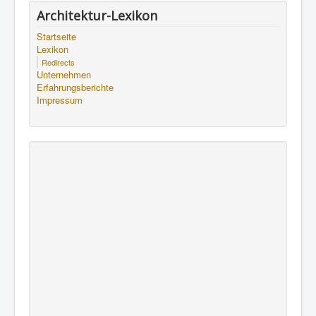
Architektur-Lexikon
Startseite
Lexikon
Redirects
Unternehmen
Erfahrungsberichte
Impressum