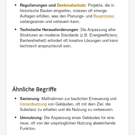
Regulierungen und
Denkmalschutz
: Projekte, die in
historische Bauten eingreifen, müssen oft strenge
Auflagen erfüllen, was den Planungs- und
Bauprozess
verlangsamen und verteuern kann.
Technische Herausforderungen
: Die Anpassung alter
Strukturen an moderne Standards (z.B. Energieeffizienz,
Barrierefreiheit) erfordert oft kreative Lösungen und kann
technisch anspruchsvoll sein.
Ähnliche Begriffe
Sanierung
: Maßnahmen zur baulichen Erneuerung und
Instandsetzung
von Gebäuden, oft mit dem Ziel, die
Substanz zu erhalten und die Nutzung zu verbessern.
Umnutzung
: Die Anpassung eines Gebäudes für eine
neue, oft von der ursprünglichen Nutzung abweichende
Funktion.