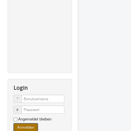
Login
Benutzername
Passwort
Angemeldet bleiben
Anmelden