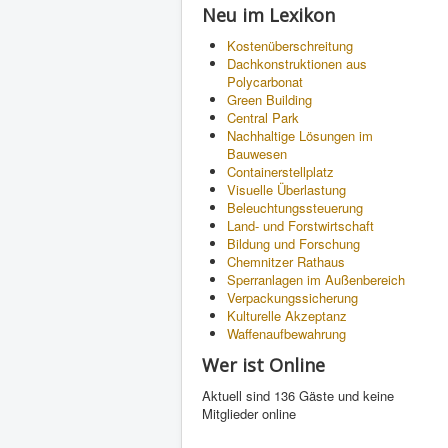
Neu im Lexikon
Kostenüberschreitung
Dachkonstruktionen aus
Polycarbonat
Green Building
Central Park
Nachhaltige Lösungen im
Bauwesen
Containerstellplatz
Visuelle Überlastung
Beleuchtungssteuerung
Land- und Forstwirtschaft
Bildung und Forschung
Chemnitzer Rathaus
Sperranlagen im Außenbereich
Verpackungssicherung
Kulturelle Akzeptanz
Waffenaufbewahrung
Wer ist Online
Aktuell sind 136 Gäste und keine
Mitglieder online