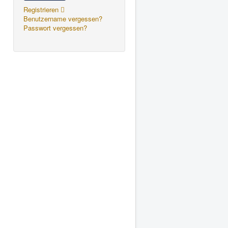
Registrieren
Benutzername vergessen?
Passwort vergessen?