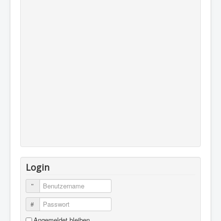
Login
Benutzername
Passwort
Angemeldet bleiben