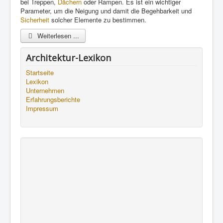
bei Treppen,
Dächern
oder Rampen. Es ist ein wichtiger
Parameter, um die Neigung und damit die Begehbarkeit und
Sicherheit
solcher Elemente zu bestimmen.
Weiterlesen ...
Architektur-Lexikon
Startseite
Lexikon
Unternehmen
Erfahrungsberichte
Impressum