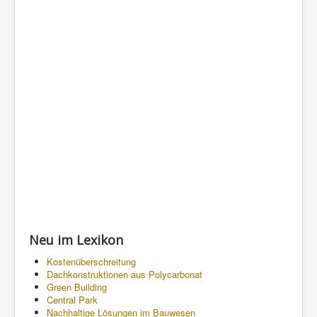
Neu im Lexikon
Kostenüberschreitung
Dachkonstruktionen aus Polycarbonat
Green Building
Central Park
Nachhaltige Lösungen im Bauwesen