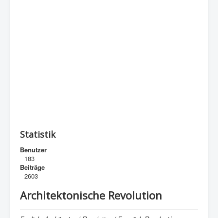
Statistik
Benutzer
183
Beiträge
2603
Architektonische Revolution