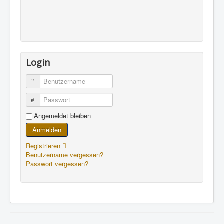
Login
Benutzername
Passwort
Angemeldet bleiben
Anmelden
Registrieren
Benutzername vergessen?
Passwort vergessen?