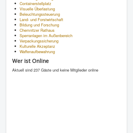
Containerstellplatz
Visuelle Überlastung
Beleuchtungssteuerung
Land- und Forstwirtschaft
Bildung und Forschung
Chemnitzer Rathaus
Sperranlagen im Außenbereich
Verpackungssicherung
Kulturelle Akzeptanz
Waffenaufbewahrung
Wer ist Online
Aktuell sind 237 Gäste und keine Mitglieder online