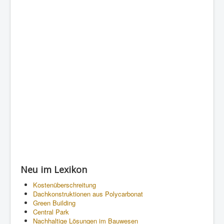
Neu im Lexikon
Kostenüberschreitung
Dachkonstruktionen aus Polycarbonat
Green Building
Central Park
Nachhaltige Lösungen im Bauwesen