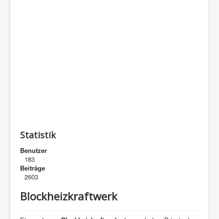
Statistik
Benutzer
183
Beiträge
2603
Blockheizkraftwerk