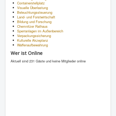
Containerstellplatz
Visuelle Überlastung
Beleuchtungssteuerung
Land- und Forstwirtschaft
Bildung und Forschung
Chemnitzer Rathaus
Sperranlagen im Außenbereich
Verpackungssicherung
Kulturelle Akzeptanz
Waffenaufbewahrung
Wer ist Online
Aktuell sind 231 Gäste und keine Mitglieder online