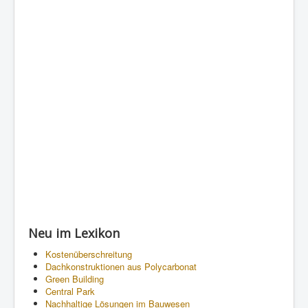
Neu im Lexikon
Kostenüberschreitung
Dachkonstruktionen aus Polycarbonat
Green Building
Central Park
Nachhaltige Lösungen im Bauwesen