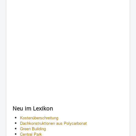
Neu im Lexikon
Kostenüberschreitung
Dachkonstruktionen aus Polycarbonat
Green Building
Central Park