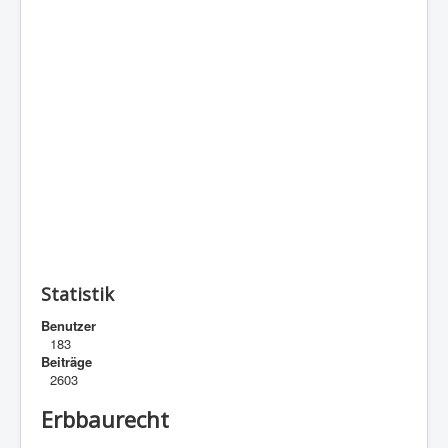
Statistik
Benutzer
183
Beiträge
2603
Erbbaurecht