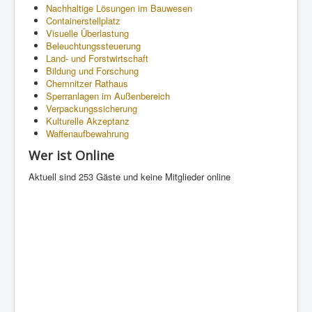
Nachhaltige Lösungen im Bauwesen
Containerstellplatz
Visuelle Überlastung
Beleuchtungssteuerung
Land- und Forstwirtschaft
Bildung und Forschung
Chemnitzer Rathaus
Sperranlagen im Außenbereich
Verpackungssicherung
Kulturelle Akzeptanz
Waffenaufbewahrung
Wer ist Online
Aktuell sind 253 Gäste und keine Mitglieder online