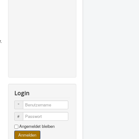
,
Login
Benutzername
Passwort
Angemeldet bleiben
Anmelden