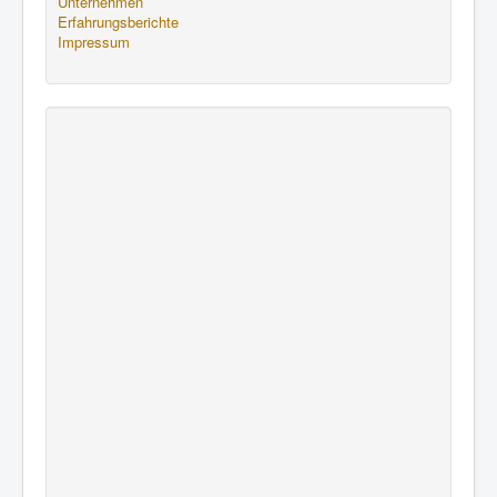
Unternehmen
Erfahrungsberichte
Impressum