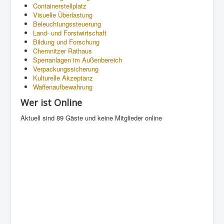
Containerstellplatz
Visuelle Überlastung
Beleuchtungssteuerung
Land- und Forstwirtschaft
Bildung und Forschung
Chemnitzer Rathaus
Sperranlagen im Außenbereich
Verpackungssicherung
Kulturelle Akzeptanz
Waffenaufbewahrung
Wer ist Online
Aktuell sind 89 Gäste und keine Mitglieder online