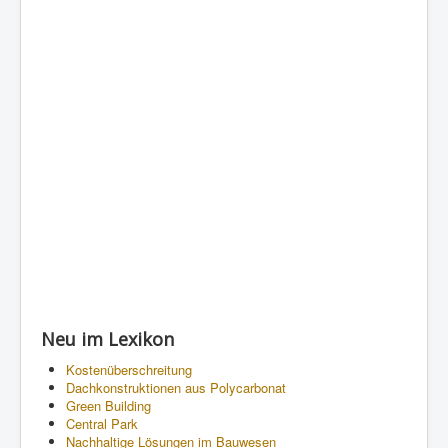
Neu im Lexikon
Kostenüberschreitung
Dachkonstruktionen aus Polycarbonat
Green Building
Central Park
Nachhaltige Lösungen im Bauwesen