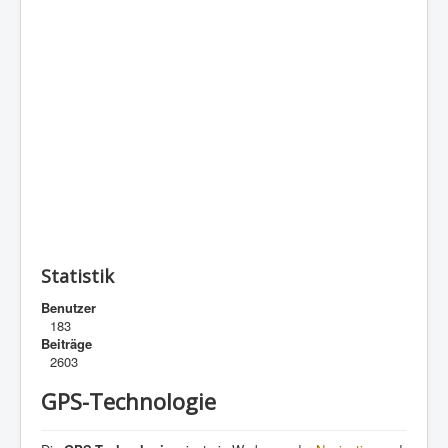
Statistik
Benutzer
183
Beiträge
2603
GPS-Technologie