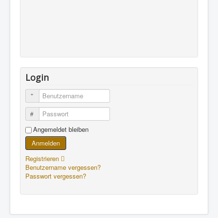
Login
Benutzername
Passwort
Angemeldet bleiben
Anmelden
Registrieren
Benutzername vergessen?
Passwort vergessen?