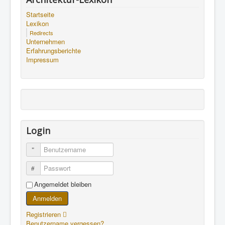
Startseite
Lexikon
Redirects
Unternehmen
Erfahrungsberichte
Impressum
Login
Benutzername
Passwort
Angemeldet bleiben
Anmelden
Registrieren
Benutzername vergessen?