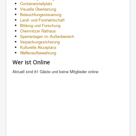
Containerstellplatz
Visuelle Überlastung
Beleuchtungssteuerung
Land- und Forstwirtschaft
Bildung und Forschung
Chemnitzer Rathaus
Sperranlagen im Außenbereich
Verpackungssicherung
Kulturelle Akzeptanz
Waffenaufbewahrung
Wer ist Online
Aktuell sind 61 Gäste und keine Mitglieder online