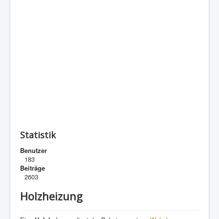
Statistik
Benutzer
183
Beiträge
2603
Holzheizung