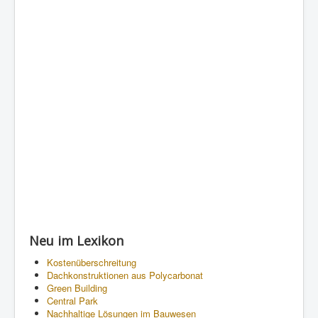
Neu im Lexikon
Kostenüberschreitung
Dachkonstruktionen aus Polycarbonat
Green Building
Central Park
Nachhaltige Lösungen im Bauwesen