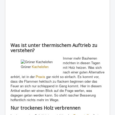
Was ist unter thermischem Auftrieb zu
verstehen?
Immer mehr Bauherren
möchten in diesen Tagen
Grüner
Kachelofen
mit Holz heizen. Was sich
nach einer guten Alternative
anhört, ist in der
Praxis
gar nicht so einfach. Es kommt vor,
dass die Flammen hektisch zu flackern beginnen oder das
Feuer an sich nur schleppend in Gang kommt. Hier in diesem
Artikel wollen wir einen Blick auf die Frage werfen, was
dagegen getan werden kann. So steht rascher Besserung
hoffentlich nichts mehr im Wege.
Nur trockenes Holz verbrennen