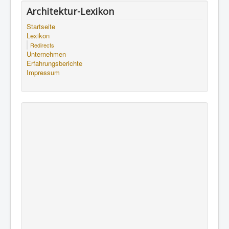
Architektur-Lexikon
Startseite
Lexikon
Redirects
Unternehmen
Erfahrungsberichte
Impressum