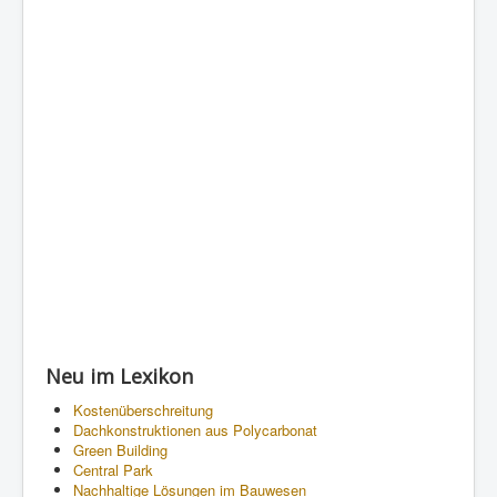
Neu im Lexikon
Kostenüberschreitung
Dachkonstruktionen aus Polycarbonat
Green Building
Central Park
Nachhaltige Lösungen im Bauwesen