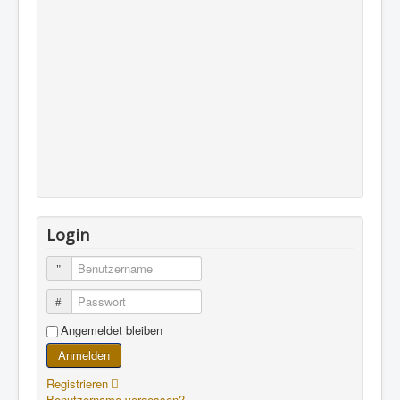
Login
Benutzername
Passwort
Angemeldet bleiben
Anmelden
Registrieren
Benutzername vergessen?