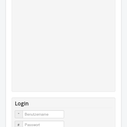
Login
Benutzername
Passwort