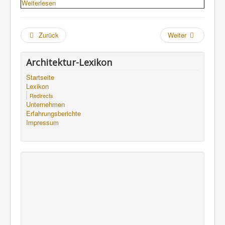
Weiterlesen
Zurück
Weiter
Architektur-Lexikon
Startseite
Lexikon
Redirects
Unternehmen
Erfahrungsberichte
Impressum