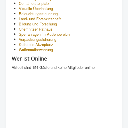
Containerstellplatz
Visuelle Überlastung
Beleuchtungssteuerung
Land- und Forstwirtschaft
Bildung und Forschung
Chemnitzer Rathaus
Sperranlagen im Außenbereich
Verpackungssicherung
Kulturelle Akzeptanz
Waffenaufbewahrung
Wer ist Online
Aktuell sind 154 Gäste und keine Mitglieder online