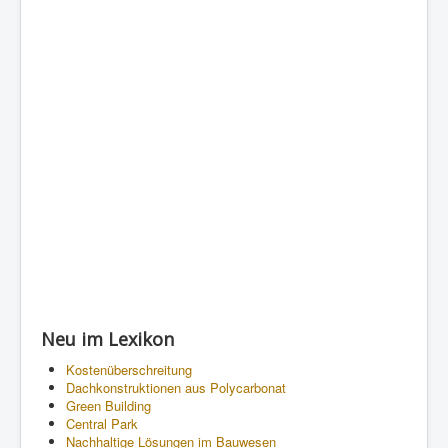
Neu im Lexikon
Kostenüberschreitung
Dachkonstruktionen aus Polycarbonat
Green Building
Central Park
Nachhaltige Lösungen im Bauwesen