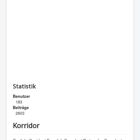
Statistik
Benutzer
183
Beiträge
2603
Korridor