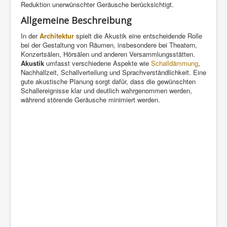
Reduktion unerwünschter Geräusche berücksichtigt.
Allgemeine Beschreibung
In der
Architektur
spielt die Akustik eine entscheidende Rolle
bei der Gestaltung von Räumen, insbesondere bei Theatern,
Konzertsälen, Hörsälen und anderen Versammlungsstätten.
Akustik
umfasst verschiedene Aspekte wie
Schalldämmung
,
Nachhallzeit, Schallverteilung und Sprachverständlichkeit. Eine
gute akustische Planung sorgt dafür, dass die gewünschten
Schallereignisse klar und deutlich wahrgenommen werden,
während störende Geräusche minimiert werden.