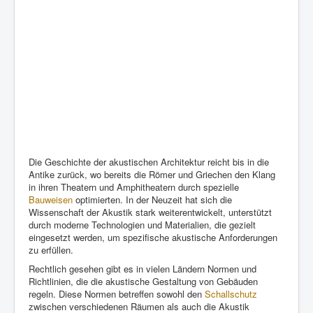
Die Geschichte der akustischen Architektur reicht bis in die
Antike zurück, wo bereits die Römer und Griechen den Klang
in ihren Theatern und Amphitheatern durch spezielle
Bauweisen
optimierten. In der Neuzeit hat sich die
Wissenschaft der Akustik stark weiterentwickelt, unterstützt
durch moderne Technologien und Materialien, die gezielt
eingesetzt werden, um spezifische akustische Anforderungen
zu erfüllen.
Rechtlich gesehen gibt es in vielen Ländern Normen und
Richtlinien, die die akustische Gestaltung von Gebäuden
regeln. Diese Normen betreffen sowohl den
Schallschutz
zwischen verschiedenen Räumen als auch die Akustik