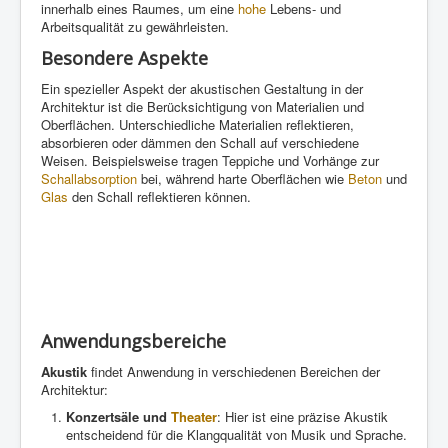
innerhalb eines Raumes, um eine
hohe
Lebens- und
Arbeitsqualität zu gewährleisten.
Besondere Aspekte
Ein spezieller Aspekt der akustischen Gestaltung in der
Architektur ist die Berücksichtigung von Materialien und
Oberflächen. Unterschiedliche Materialien reflektieren,
absorbieren oder dämmen den Schall auf verschiedene
Weisen. Beispielsweise tragen Teppiche und Vorhänge zur
Schallabsorption
bei, während harte Oberflächen wie
Beton
und
Glas
den Schall reflektieren können.
Anwendungsbereiche
Akustik
findet Anwendung in verschiedenen Bereichen der
Architektur:
Konzertsäle und
Theater
: Hier ist eine präzise Akustik
entscheidend für die Klangqualität von Musik und Sprache.