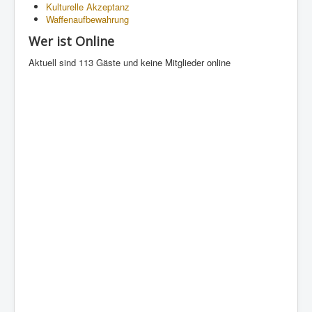
Kulturelle Akzeptanz
Waffenaufbewahrung
Wer ist Online
Aktuell sind 113 Gäste und keine Mitglieder online