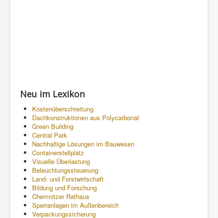
Neu im Lexikon
Kostenüberschreitung
Dachkonstruktionen aus Polycarbonat
Green Building
Central Park
Nachhaltige Lösungen im Bauwesen
Containerstellplatz
Visuelle Überlastung
Beleuchtungssteuerung
Land- und Forstwirtschaft
Bildung und Forschung
Chemnitzer Rathaus
Sperranlagen im Außenbereich
Verpackungssicherung