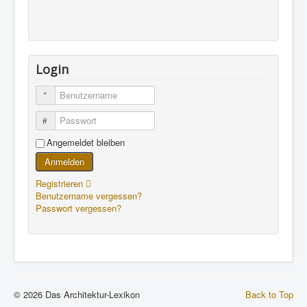
Login
Benutzername
Passwort
Angemeldet bleiben
Anmelden
Registrieren
Benutzername vergessen?
Passwort vergessen?
© 2026 Das Architektur-Lexikon
Back to Top