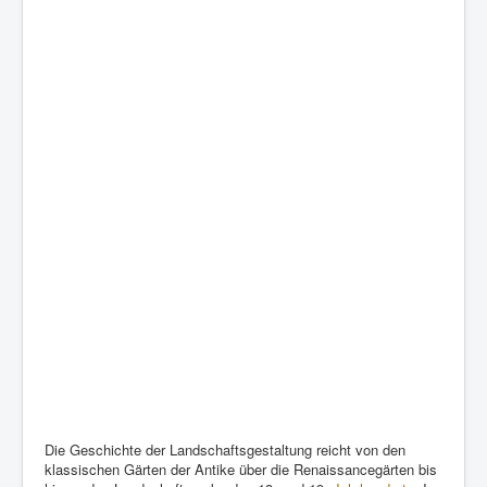
Die Geschichte der Landschaftsgestaltung reicht von den
klassischen Gärten der Antike über die Renaissancegärten bis