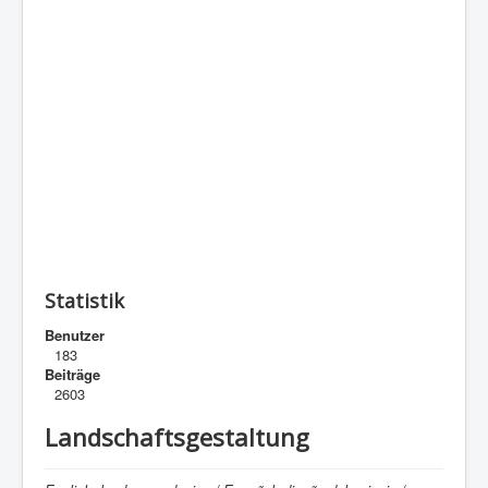
Statistik
Benutzer
183
Beiträge
2603
Landschaftsgestaltung