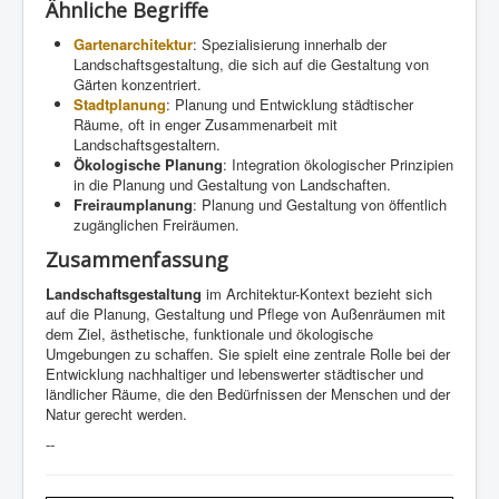
Ähnliche Begriffe
Gartenarchitektur
: Spezialisierung innerhalb der
Landschaftsgestaltung, die sich auf die Gestaltung von
Gärten konzentriert.
Stadtplanung
: Planung und Entwicklung städtischer
Räume, oft in enger Zusammenarbeit mit
Landschaftsgestaltern.
Ökologische Planung
: Integration ökologischer Prinzipien
in die Planung und Gestaltung von Landschaften.
Freiraumplanung
: Planung und Gestaltung von öffentlich
zugänglichen Freiräumen.
Zusammenfassung
Landschaftsgestaltung
im Architektur-Kontext bezieht sich
auf die Planung, Gestaltung und Pflege von Außenräumen mit
dem Ziel, ästhetische, funktionale und ökologische
Umgebungen zu schaffen. Sie spielt eine zentrale Rolle bei der
Entwicklung nachhaltiger und lebenswerter städtischer und
ländlicher Räume, die den Bedürfnissen der Menschen und der
Natur gerecht werden.
--