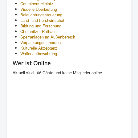
Containerstellplatz
Visuelle Überlastung
Beleuchtungssteuerung
Land- und Forstwirtschaft
Bildung und Forschung
Chemnitzer Rathaus
Sperranlagen im Außenbereich
Verpackungssicherung
Kulturelle Akzeptanz
Waffenaufbewahrung
Wer ist Online
Aktuell sind 106 Gäste und keine Mitglieder online