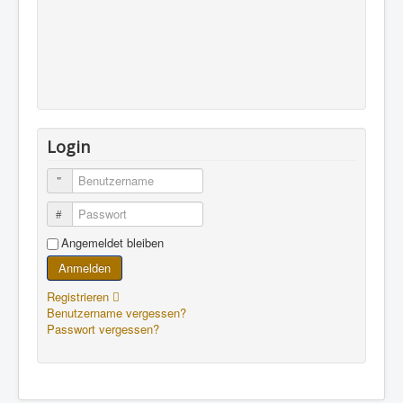
Login
Benutzername
Passwort
Angemeldet bleiben
Anmelden
Registrieren
Benutzername vergessen?
Passwort vergessen?