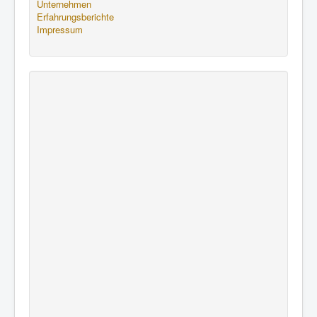
Unternehmen
Erfahrungsberichte
Impressum