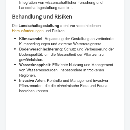
Integration von wissenschaftlicher Forschung und
Landschaftsgestaltung darstellt.
Behandlung und Risiken
Die
Landschaftsgestaltung
steht vor verschiedenen
Herausforderungen
und Risiken:
Klimawandel
: Anpassung der Gestaltung an veränderte
Klimabedingungen und extreme Wetterereignisse.
Bodenverschlechterung
: Schutz und Verbesserung der
Bodenqualität, um die Gesundheit der Pflanzen zu
gewährleisten.
Wasserknappheit
: Effiziente Nutzung und Management
von Wasserressourcen, insbesondere in trockenen
Regionen.
Invasive Arten
: Kontrolle und Management invasiver
Pflanzenarten, die die einheimische Flora und Fauna
bedrohen können.