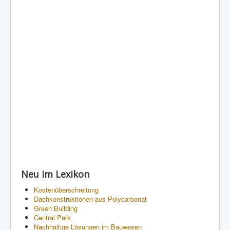
Neu im Lexikon
Kostenüberschreitung
Dachkonstruktionen aus Polycarbonat
Green Building
Central Park
Nachhaltige Lösungen im Bauwesen