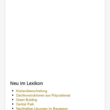
Neu im Lexikon
Kostenüberschreitung
Dachkonstruktionen aus Polycarbonat
Green Building
Central Park
Nachhaltige Lösungen im Bauwesen