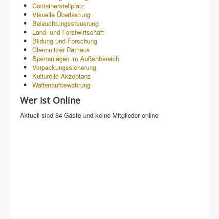
Containerstellplatz
Visuelle Überlastung
Beleuchtungssteuerung
Land- und Forstwirtschaft
Bildung und Forschung
Chemnitzer Rathaus
Sperranlagen im Außenbereich
Verpackungssicherung
Kulturelle Akzeptanz
Waffenaufbewahrung
Wer ist Online
Aktuell sind 84 Gäste und keine Mitglieder online