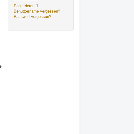
Registrieren
Benutzername vergessen?
Passwort vergessen?
e