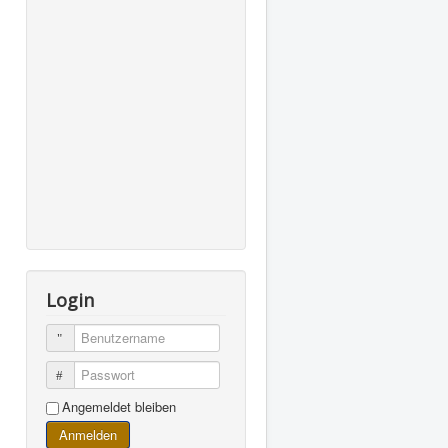
Login
Benutzername
Passwort
Angemeldet bleiben
Anmelden