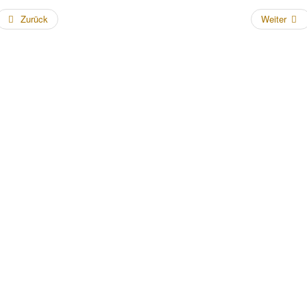
Zurück
Weiter