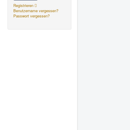
Registrieren
Benutzername vergessen?
Passwort vergessen?