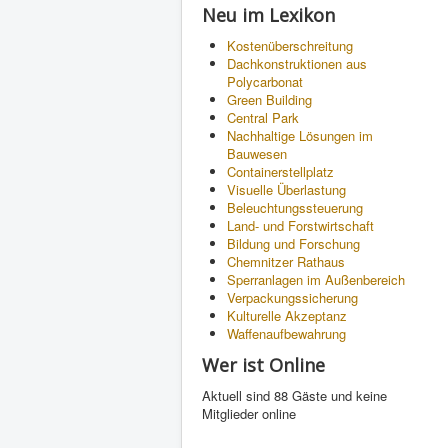
Neu im Lexikon
Kostenüberschreitung
Dachkonstruktionen aus
Polycarbonat
Green Building
Central Park
Nachhaltige Lösungen im
Bauwesen
Containerstellplatz
Visuelle Überlastung
Beleuchtungssteuerung
Land- und Forstwirtschaft
Bildung und Forschung
Chemnitzer Rathaus
Sperranlagen im Außenbereich
Verpackungssicherung
Kulturelle Akzeptanz
Waffenaufbewahrung
Wer ist Online
Aktuell sind 88 Gäste und keine
Mitglieder online