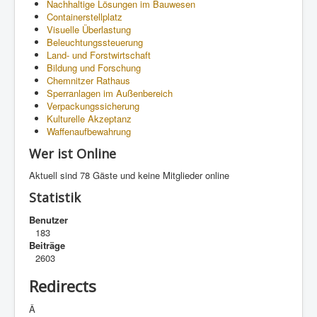
Nachhaltige Lösungen im Bauwesen
Containerstellplatz
Visuelle Überlastung
Beleuchtungssteuerung
Land- und Forstwirtschaft
Bildung und Forschung
Chemnitzer Rathaus
Sperranlagen im Außenbereich
Verpackungssicherung
Kulturelle Akzeptanz
Waffenaufbewahrung
Wer ist Online
Aktuell sind 78 Gäste und keine Mitglieder online
Statistik
Benutzer
183
Beiträge
2603
Redirects
Â