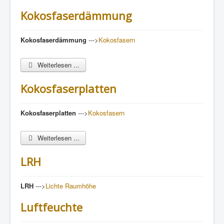
Kokosfaserdämmung
Kokosfaserdämmung
--->
Kokosfasern
Weiterlesen ...
Kokosfaserplatten
Kokosfaserplatten
--->
Kokosfasern
Weiterlesen ...
LRH
LRH
--->
Lichte Raumhöhe
Luftfeuchte