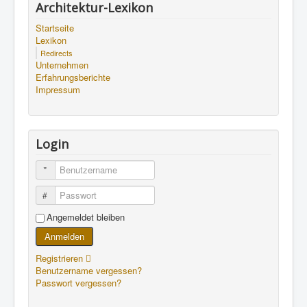
Architektur-Lexikon
Startseite
Lexikon
Redirects
Unternehmen
Erfahrungsberichte
Impressum
Login
Benutzername
Passwort
Angemeldet bleiben
Anmelden
Registrieren
Benutzername vergessen?
Passwort vergessen?