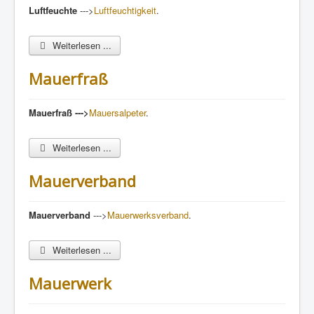
Luftfeuchte
--->
Luftfeuchtigkeit
.
Weiterlesen ...
Mauerfraß
Mauerfraß
--->
Mauersalpeter
.
Weiterlesen ...
Mauerverband
Mauerverband
--->
Mauerwerksverband
.
Weiterlesen ...
Mauerwerk