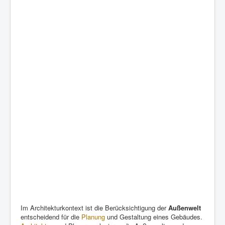
Im Architekturkontext ist die Berücksichtigung der
Außenwelt
entscheidend für die
Planung
und Gestaltung eines Gebäudes.