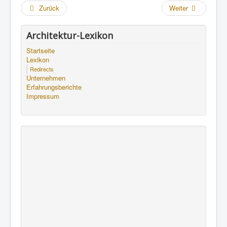
Zurück
Weiter
Architektur-Lexikon
Startseite
Lexikon
Redirects
Unternehmen
Erfahrungsberichte
Impressum