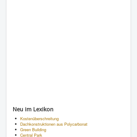
Neu im Lexikon
Kostenüberschreitung
Dachkonstruktionen aus Polycarbonat
Green Building
Central Park