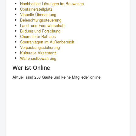
Nachhaltige Lösungen im Bauwesen
Containerstellplatz
Visuelle Überlastung
Beleuchtungssteuerung
Land- und Forstwirtschaft
Bildung und Forschung
Chemnitzer Rathaus
Sperranlagen im Außenbereich
Verpackungssicherung
Kulturelle Akzeptanz
Waffenaufbewahrung
Wer ist Online
Aktuell sind 253 Gäste und keine Mitglieder online