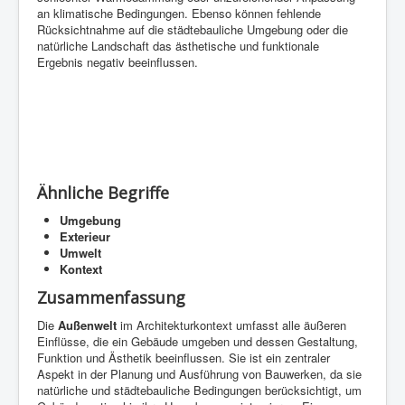
an klimatische Bedingungen. Ebenso können fehlende
Rücksichtnahme auf die städtebauliche Umgebung oder die
natürliche Landschaft das ästhetische und funktionale
Ergebnis negativ beeinflussen.
Ähnliche Begriffe
Umgebung
Exterieur
Umwelt
Kontext
Zusammenfassung
Die
Außenwelt
im Architekturkontext umfasst alle äußeren
Einflüsse, die ein Gebäude umgeben und dessen Gestaltung,
Funktion und Ästhetik beeinflussen. Sie ist ein zentraler
Aspekt in der Planung und Ausführung von Bauwerken, da sie
natürliche und städtebauliche Bedingungen berücksichtigt, um