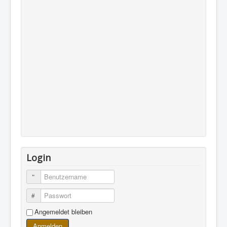
Login
Benutzername
Passwort
Angemeldet bleiben
Anmelden