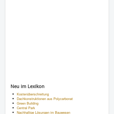
Neu im Lexikon
Kostenüberschreitung
Dachkonstruktionen aus Polycarbonat
Green Building
Central Park
Nachhaltige Lösungen im Bauwesen