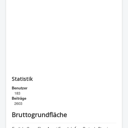
Statistik
Benutzer
183
Beiträge
2603
Bruttogrundfläche