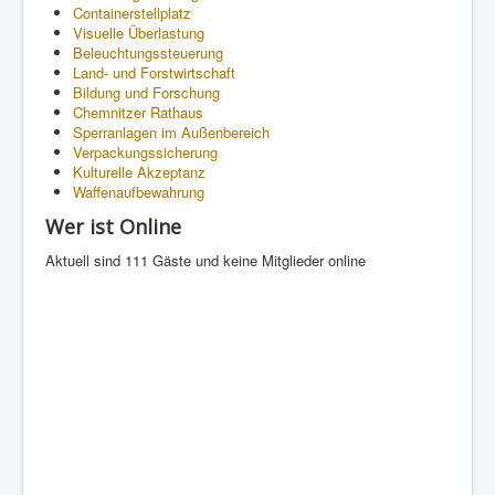
Containerstellplatz
Visuelle Überlastung
Beleuchtungssteuerung
Land- und Forstwirtschaft
Bildung und Forschung
Chemnitzer Rathaus
Sperranlagen im Außenbereich
Verpackungssicherung
Kulturelle Akzeptanz
Waffenaufbewahrung
Wer ist Online
Aktuell sind 111 Gäste und keine Mitglieder online