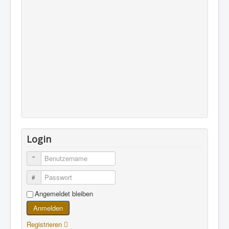
Login
Benutzername
Passwort
Angemeldet bleiben
Anmelden
Registrieren