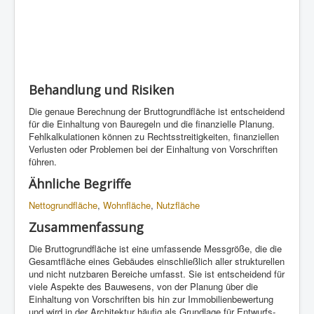
Behandlung und Risiken
Die genaue Berechnung der Bruttogrundfläche ist entscheidend
für die Einhaltung von Bauregeln und die finanzielle Planung.
Fehlkalkulationen können zu Rechtsstreitigkeiten, finanziellen
Verlusten oder Problemen bei der Einhaltung von Vorschriften
führen.
Ähnliche Begriffe
Nettogrundfläche
,
Wohnfläche
,
Nutzfläche
Zusammenfassung
Die Bruttogrundfläche ist eine umfassende Messgröße, die die
Gesamtfläche eines Gebäudes einschließlich aller strukturellen
und nicht nutzbaren Bereiche umfasst. Sie ist entscheidend für
viele Aspekte des Bauwesens, von der Planung über die
Einhaltung von Vorschriften bis hin zur Immobilienbewertung
und wird in der Architektur häufig als Grundlage für Entwurfs-