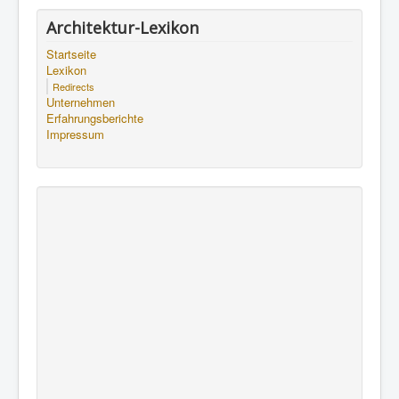
Architektur-Lexikon
Startseite
Lexikon
Redirects
Unternehmen
Erfahrungsberichte
Impressum