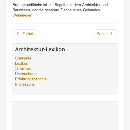
Bruttogrundfläche ist ein Begriff aus dem Architektur und
Bauwesen, der die gesamte Fläche eines Gebäudes . . .
Weiterlesen
Zurück
Weiter
Architektur-Lexikon
Startseite
Lexikon
Redirects
Unternehmen
Erfahrungsberichte
Impressum