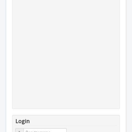
Login