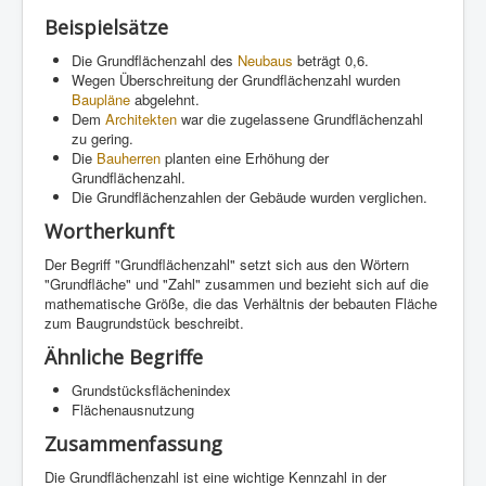
Beispielsätze
Die Grundflächenzahl des
Neubaus
beträgt 0,6.
Wegen Überschreitung der Grundflächenzahl wurden
Baupläne
abgelehnt.
Dem
Architekten
war die zugelassene Grundflächenzahl
zu gering.
Die
Bauherren
planten eine Erhöhung der
Grundflächenzahl.
Die Grundflächenzahlen der Gebäude wurden verglichen.
Wortherkunft
Der Begriff "Grundflächenzahl" setzt sich aus den Wörtern
"Grundfläche" und "Zahl" zusammen und bezieht sich auf die
mathematische Größe, die das Verhältnis der bebauten Fläche
zum Baugrundstück beschreibt.
Ähnliche Begriffe
Grundstücksflächenindex
Flächenausnutzung
Zusammenfassung
Die Grundflächenzahl ist eine wichtige Kennzahl in der