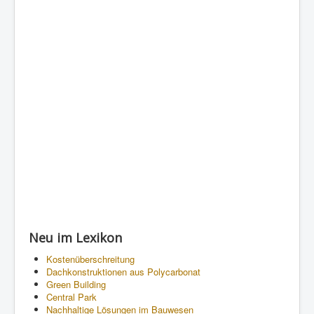
Neu im Lexikon
Kostenüberschreitung
Dachkonstruktionen aus Polycarbonat
Green Building
Central Park
Nachhaltige Lösungen im Bauwesen