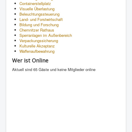
Containerstellplatz
Visuelle Überlastung
Beleuchtungssteuerung
Land- und Forstwirtschaft
Bildung und Forschung
Chemnitzer Rathaus
Sperranlagen im Außenbereich
Verpackungssicherung
Kulturelle Akzeptanz
Waffenaufbewahrung
Wer ist Online
Aktuell sind 65 Gäste und keine Mitglieder online