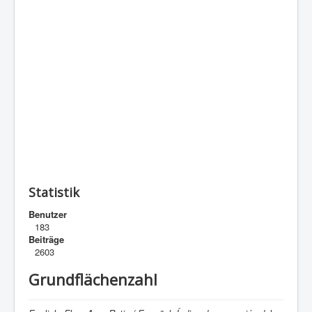
Statistik
Benutzer
183
Beiträge
2603
Grundflächenzahl