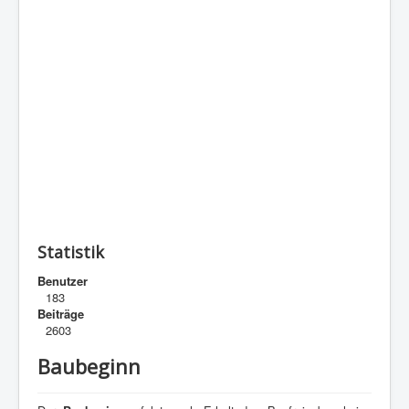
Statistik
Benutzer
183
Beiträge
2603
Baubeginn