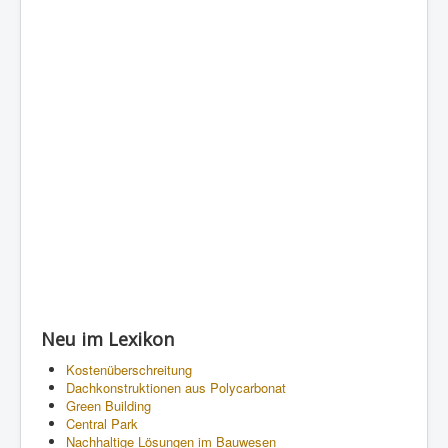
Neu im Lexikon
Kostenüberschreitung
Dachkonstruktionen aus Polycarbonat
Green Building
Central Park
Nachhaltige Lösungen im Bauwesen