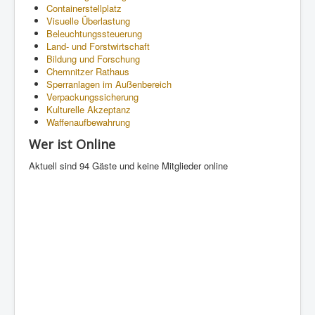
Containerstellplatz
Visuelle Überlastung
Beleuchtungssteuerung
Land- und Forstwirtschaft
Bildung und Forschung
Chemnitzer Rathaus
Sperranlagen im Außenbereich
Verpackungssicherung
Kulturelle Akzeptanz
Waffenaufbewahrung
Wer ist Online
Aktuell sind 94 Gäste und keine Mitglieder online