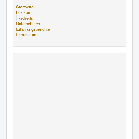
Startseite
Lexikon
Redirects
Unternehmen
Erfahrungsberichte
Impressum