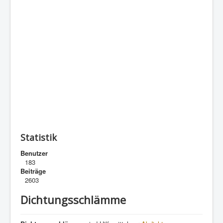
Statistik
Benutzer
183
Beiträge
2603
Dichtungsschlämme