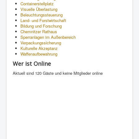
Containerstellplatz
Visuelle Überlastung
Beleuchtungssteuerung
Land- und Forstwirtschaft
Bildung und Forschung
Chemnitzer Rathaus
Sperranlagen im Außenbereich
Verpackungssicherung
Kulturelle Akzeptanz
Waffenaufbewahrung
Wer ist Online
Aktuell sind 120 Gäste und keine Mitglieder online