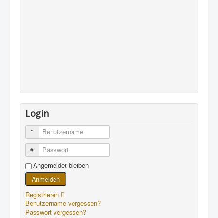
Login
Benutzername
Passwort
Angemeldet bleiben
Anmelden
Registrieren
Benutzername vergessen?
Passwort vergessen?