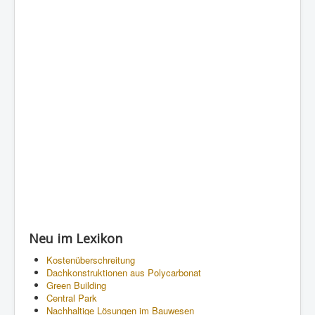
Neu im Lexikon
Kostenüberschreitung
Dachkonstruktionen aus Polycarbonat
Green Building
Central Park
Nachhaltige Lösungen im Bauwesen