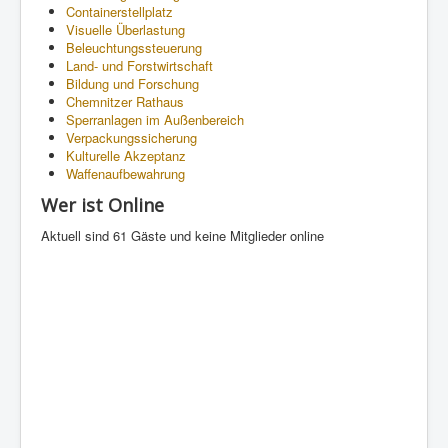
Containerstellplatz
Visuelle Überlastung
Beleuchtungssteuerung
Land- und Forstwirtschaft
Bildung und Forschung
Chemnitzer Rathaus
Sperranlagen im Außenbereich
Verpackungssicherung
Kulturelle Akzeptanz
Waffenaufbewahrung
Wer ist Online
Aktuell sind 61 Gäste und keine Mitglieder online