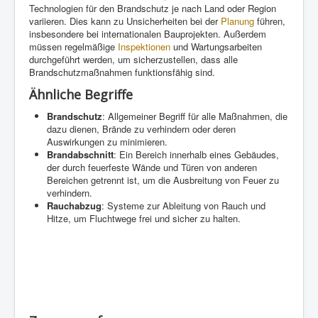
Technologien für den Brandschutz je nach Land oder Region
variieren. Dies kann zu Unsicherheiten bei der
Planung
führen,
insbesondere bei internationalen Bauprojekten. Außerdem
müssen regelmäßige
Inspektionen
und Wartungsarbeiten
durchgeführt werden, um sicherzustellen, dass alle
Brandschutzmaßnahmen funktionsfähig sind.
Ähnliche Begriffe
Brandschutz
: Allgemeiner Begriff für alle Maßnahmen, die
dazu dienen, Brände zu verhindern oder deren
Auswirkungen zu minimieren.
Brandabschnitt
: Ein Bereich innerhalb eines Gebäudes,
der durch feuerfeste Wände und Türen von anderen
Bereichen getrennt ist, um die Ausbreitung von Feuer zu
verhindern.
Rauchabzug
: Systeme zur Ableitung von Rauch und
Hitze, um Fluchtwege frei und sicher zu halten.