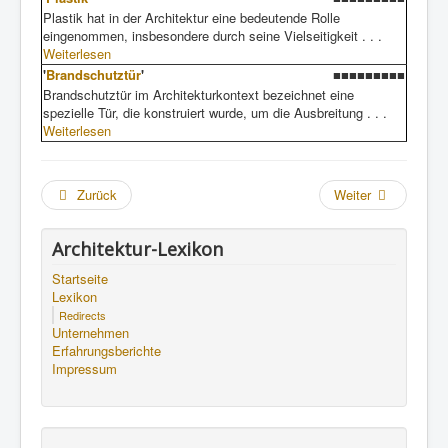
Plastik hat in der Architektur eine bedeutende Rolle
eingenommen, insbesondere durch seine Vielseitigkeit . . .
Weiterlesen
'
Brandschutztür
'
■■■■■■■■■
Brandschutztür im Architekturkontext bezeichnet eine
spezielle Tür, die konstruiert wurde, um die Ausbreitung . . .
Weiterlesen
Zurück
Weiter
Architektur-Lexikon
Startseite
Lexikon
Redirects
Unternehmen
Erfahrungsberichte
Impressum