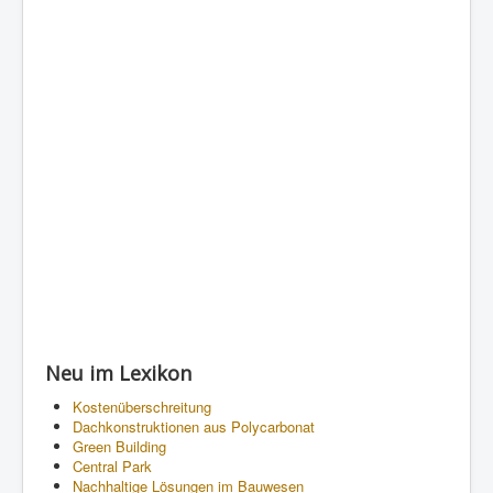
Neu im Lexikon
Kostenüberschreitung
Dachkonstruktionen aus Polycarbonat
Green Building
Central Park
Nachhaltige Lösungen im Bauwesen