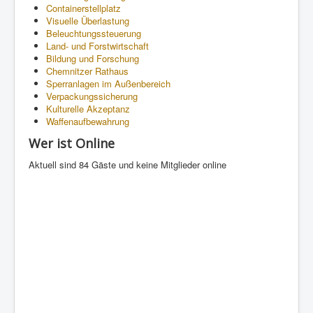
Containerstellplatz
Visuelle Überlastung
Beleuchtungssteuerung
Land- und Forstwirtschaft
Bildung und Forschung
Chemnitzer Rathaus
Sperranlagen im Außenbereich
Verpackungssicherung
Kulturelle Akzeptanz
Waffenaufbewahrung
Wer ist Online
Aktuell sind 84 Gäste und keine Mitglieder online