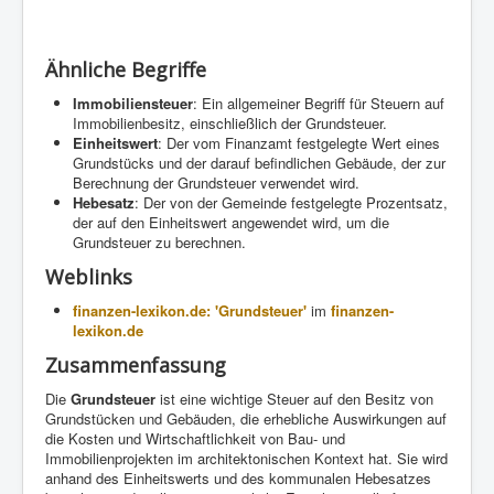
Ähnliche Begriffe
Immobiliensteuer
: Ein allgemeiner Begriff für Steuern auf
Immobilienbesitz, einschließlich der Grundsteuer.
Einheitswert
: Der vom Finanzamt festgelegte Wert eines
Grundstücks und der darauf befindlichen Gebäude, der zur
Berechnung der Grundsteuer verwendet wird.
Hebesatz
: Der von der Gemeinde festgelegte Prozentsatz,
der auf den Einheitswert angewendet wird, um die
Grundsteuer zu berechnen.
Weblinks
finanzen-lexikon.de: 'Grundsteuer'
im
finanzen-
lexikon.de
Zusammenfassung
Die
Grundsteuer
ist eine wichtige Steuer auf den Besitz von
Grundstücken und Gebäuden, die erhebliche Auswirkungen auf
die Kosten und Wirtschaftlichkeit von Bau- und
Immobilienprojekten im architektonischen Kontext hat. Sie wird
anhand des Einheitswerts und des kommunalen Hebesatzes