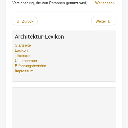
Versicherung, die von Personen genutzt wird, . . .
Weiterlesen
Zurück
Weiter
Architektur-Lexikon
Startseite
Lexikon
Redirects
Unternehmen
Erfahrungsberichte
Impressum