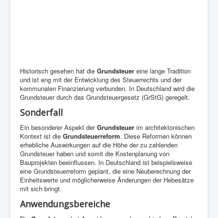
Historisch gesehen hat die
Grundsteuer
eine lange Tradition
und ist eng mit der Entwicklung des Steuerrechts und der
kommunalen Finanzierung verbunden. In Deutschland wird die
Grundsteuer durch das Grundsteuergesetz (GrStG) geregelt.
Sonderfall
Ein besonderer Aspekt der
Grundsteuer
im architektonischen
Kontext ist die
Grundsteuerreform
. Diese Reformen können
erhebliche Auswirkungen auf die Höhe der zu zahlenden
Grundsteuer haben und somit die Kostenplanung von
Bauprojekten beeinflussen. In Deutschland ist beispielsweise
eine Grundsteuerreform geplant, die eine Neuberechnung der
Einheitswerte und möglicherweise Änderungen der Hebesätze
mit sich bringt.
Anwendungsbereiche