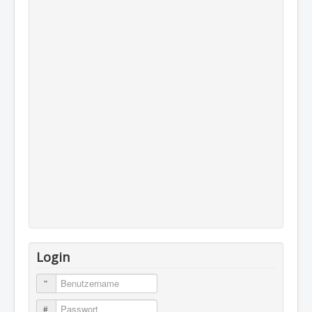
Login
Benutzername
Passwort