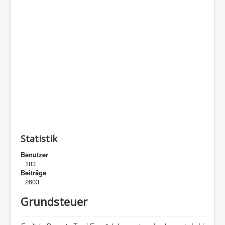
Statistik
Benutzer
183
Beiträge
2603
Grundsteuer