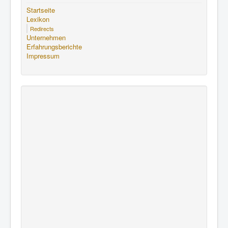
Startseite
Lexikon
Redirects
Unternehmen
Erfahrungsberichte
Impressum