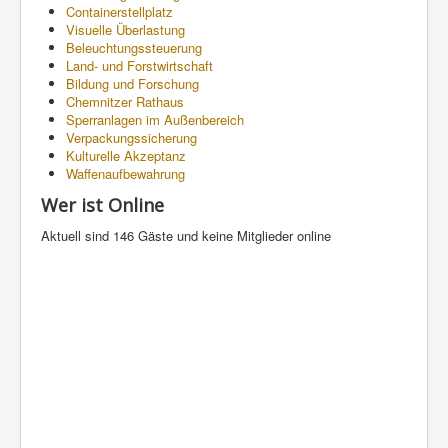
Containerstellplatz
Visuelle Überlastung
Beleuchtungssteuerung
Land- und Forstwirtschaft
Bildung und Forschung
Chemnitzer Rathaus
Sperranlagen im Außenbereich
Verpackungssicherung
Kulturelle Akzeptanz
Waffenaufbewahrung
Wer ist Online
Aktuell sind 146 Gäste und keine Mitglieder online