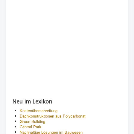
Neu im Lexikon
Kostenüberschreitung
Dachkonstruktionen aus Polycarbonat
Green Building
Central Park
Nachhaltige Lösungen im Bauwesen