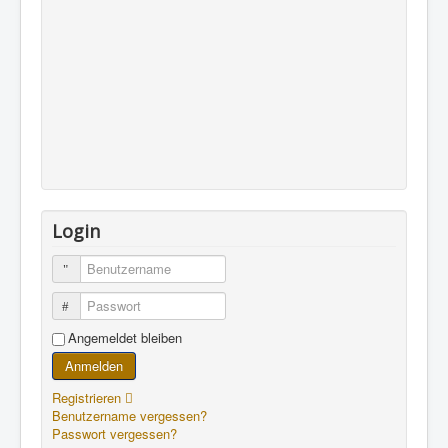
Login
Benutzername
Passwort
Angemeldet bleiben
Anmelden
Registrieren
Benutzername vergessen?
Passwort vergessen?