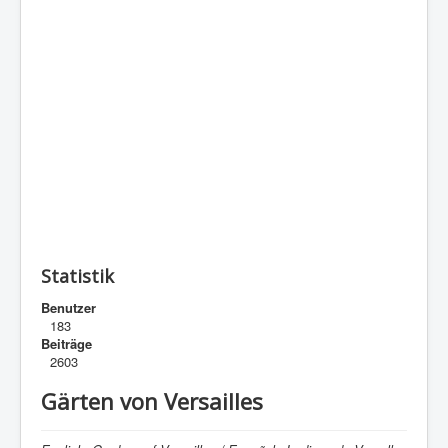
Statistik
Benutzer
183
Beiträge
2603
Gärten von Versailles