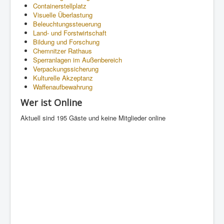
Containerstellplatz
Visuelle Überlastung
Beleuchtungssteuerung
Land- und Forstwirtschaft
Bildung und Forschung
Chemnitzer Rathaus
Sperranlagen im Außenbereich
Verpackungssicherung
Kulturelle Akzeptanz
Waffenaufbewahrung
Wer ist Online
Aktuell sind 195 Gäste und keine Mitglieder online