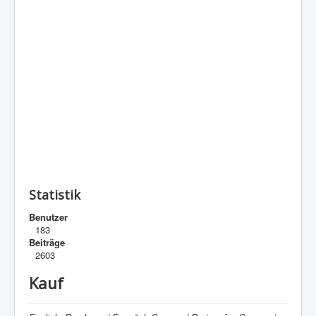
Statistik
Benutzer
183
Beiträge
2603
Kauf