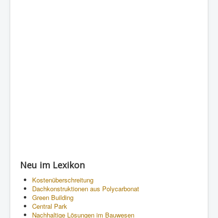
Neu im Lexikon
Kostenüberschreitung
Dachkonstruktionen aus Polycarbonat
Green Building
Central Park
Nachhaltige Lösungen im Bauwesen