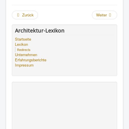
Zurück
Weiter
Architektur-Lexikon
Startseite
Lexikon
Redirects
Unternehmen
Erfahrungsberichte
Impressum