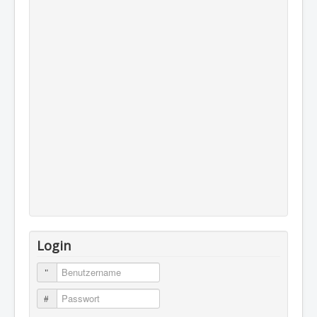
Login
Benutzername
Passwort