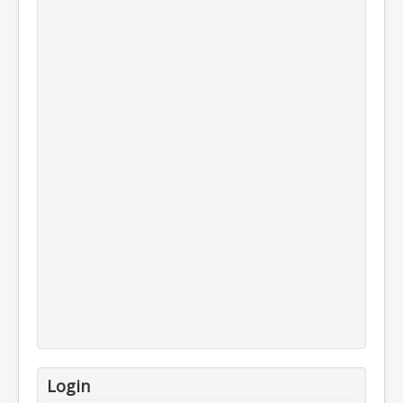
Login