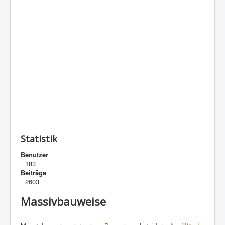
Statistik
Benutzer
183
Beiträge
2603
Massivbauweise