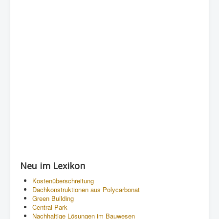
Neu im Lexikon
Kostenüberschreitung
Dachkonstruktionen aus Polycarbonat
Green Building
Central Park
Nachhaltige Lösungen im Bauwesen