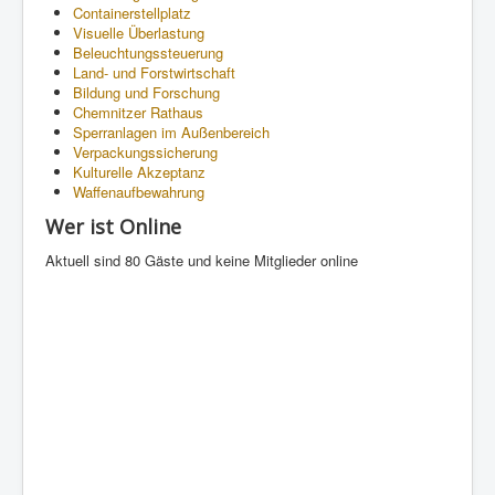
Containerstellplatz
Visuelle Überlastung
Beleuchtungssteuerung
Land- und Forstwirtschaft
Bildung und Forschung
Chemnitzer Rathaus
Sperranlagen im Außenbereich
Verpackungssicherung
Kulturelle Akzeptanz
Waffenaufbewahrung
Wer ist Online
Aktuell sind 80 Gäste und keine Mitglieder online