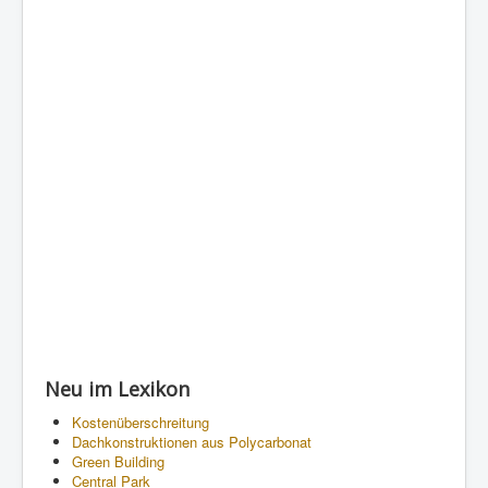
Neu im Lexikon
Kostenüberschreitung
Dachkonstruktionen aus Polycarbonat
Green Building
Central Park