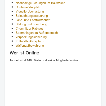
Nachhaltige Lösungen im Bauwesen
Containerstellplatz
Visuelle Überlastung
Beleuchtungssteuerung
Land- und Forstwirtschaft
Bildung und Forschung
Chemnitzer Rathaus
Sperranlagen im Außenbereich
Verpackungssicherung
Kulturelle Akzeptanz
Waffenaufbewahrung
Wer ist Online
Aktuell sind 140 Gäste und keine Mitglieder online