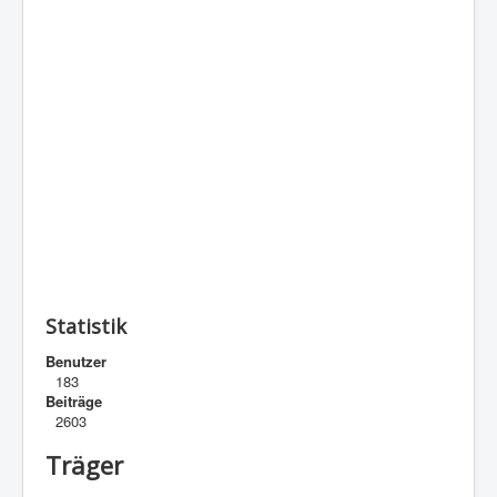
Statistik
Benutzer
183
Beiträge
2603
Träger