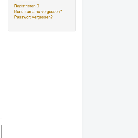
Registrieren
Benutzername vergessen?
Passwort vergessen?