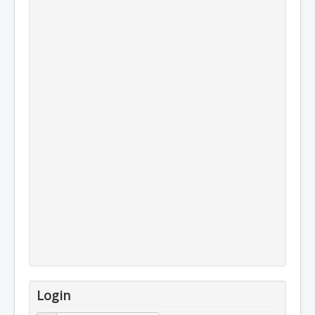
Login