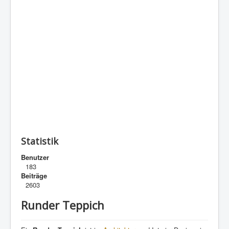
Statistik
Benutzer
183
Beiträge
2603
Runder Teppich