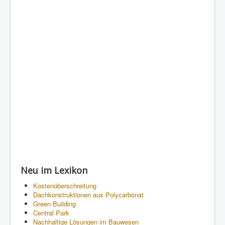
Neu im Lexikon
Kostenüberschreitung
Dachkonstruktionen aus Polycarbonat
Green Building
Central Park
Nachhaltige Lösungen im Bauwesen