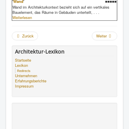
'
Wand
'
■■■■■
Wand im Architekturkontext bezieht sich auf ein vertikales
Bauelement, das Räume in Gebäuden unterteilt, . . .
Weiterlesen
Zurück
Weiter
Architektur-Lexikon
Startseite
Lexikon
Redirects
Unternehmen
Erfahrungsberichte
Impressum