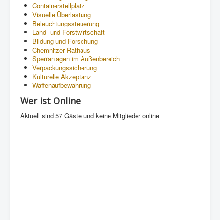
Containerstellplatz
Visuelle Überlastung
Beleuchtungssteuerung
Land- und Forstwirtschaft
Bildung und Forschung
Chemnitzer Rathaus
Sperranlagen im Außenbereich
Verpackungssicherung
Kulturelle Akzeptanz
Waffenaufbewahrung
Wer ist Online
Aktuell sind 57 Gäste und keine Mitglieder online