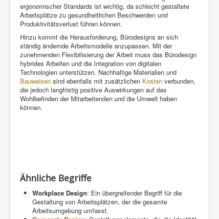
ergonomischer Standards ist wichtig, da schlecht gestaltete
Arbeitsplätze zu gesundheitlichen Beschwerden und
Produktivitätsverlust führen können.
Hinzu kommt die Herausforderung, Bürodesigns an sich
ständig ändernde Arbeitsmodelle anzupassen. Mit der
zunehmenden Flexibilisierung der Arbeit muss das Bürodesign
hybrides Arbeiten und die Integration von digitalen
Technologien unterstützen. Nachhaltige Materialien und
Bauweisen
sind ebenfalls mit zusätzlichen
Kosten
verbunden,
die jedoch langfristig positive Auswirkungen auf das
Wohlbefinden der Mitarbeitenden und die Umwelt haben
können.
Ähnliche Begriffe
Workplace Design
: Ein übergreifender Begriff für die
Gestaltung von Arbeitsplätzen, der die gesamte
Arbeitsumgebung umfasst.