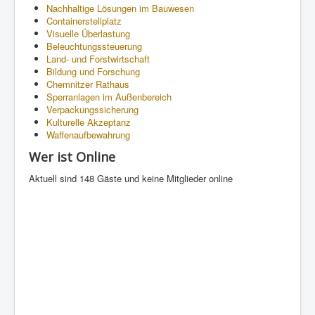
Nachhaltige Lösungen im Bauwesen
Containerstellplatz
Visuelle Überlastung
Beleuchtungssteuerung
Land- und Forstwirtschaft
Bildung und Forschung
Chemnitzer Rathaus
Sperranlagen im Außenbereich
Verpackungssicherung
Kulturelle Akzeptanz
Waffenaufbewahrung
Wer ist Online
Aktuell sind 148 Gäste und keine Mitglieder online