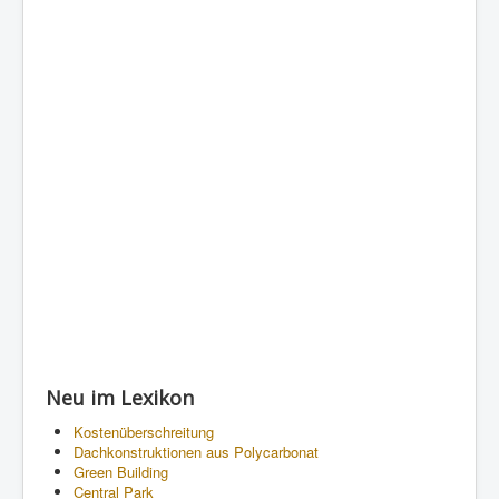
Neu im Lexikon
Kostenüberschreitung
Dachkonstruktionen aus Polycarbonat
Green Building
Central Park