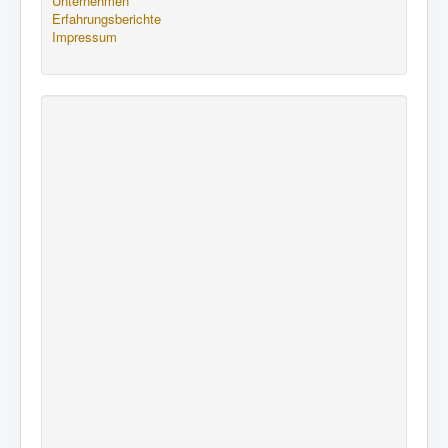
Unternehmen
Erfahrungsberichte
Impressum