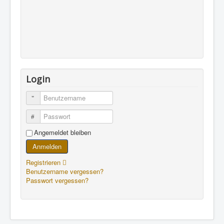
Login
Benutzername
Passwort
Angemeldet bleiben
Anmelden
Registrieren
Benutzername vergessen?
Passwort vergessen?