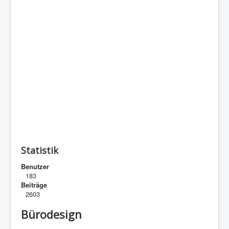
Statistik
Benutzer
183
Beiträge
2603
Bürodesign