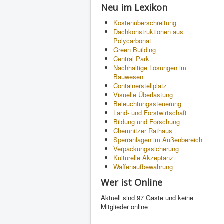
Neu im Lexikon
Kostenüberschreitung
Dachkonstruktionen aus
Polycarbonat
Green Building
Central Park
Nachhaltige Lösungen im
Bauwesen
Containerstellplatz
Visuelle Überlastung
Beleuchtungssteuerung
Land- und Forstwirtschaft
Bildung und Forschung
Chemnitzer Rathaus
Sperranlagen im Außenbereich
Verpackungssicherung
Kulturelle Akzeptanz
Waffenaufbewahrung
Wer ist Online
Aktuell sind 97 Gäste und keine
Mitglieder online