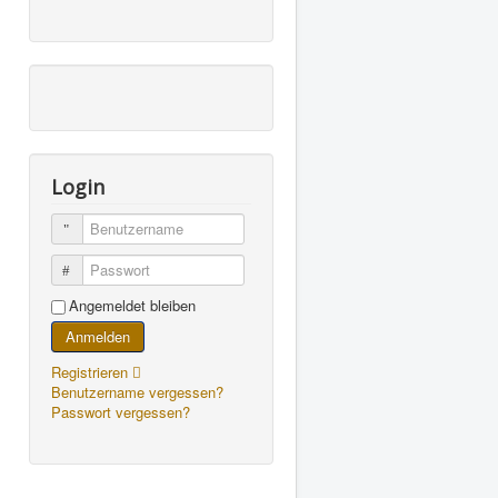
Login
Benutzername
Passwort
Angemeldet bleiben
Anmelden
Registrieren
Benutzername vergessen?
Passwort vergessen?