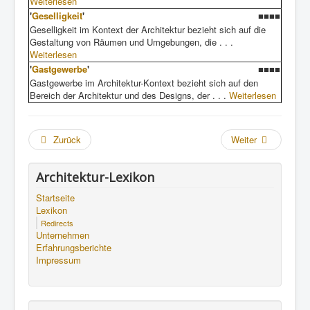
Weiterlesen
'
Geselligkeit
'
■■■■
Geselligkeit im Kontext der Architektur bezieht sich auf die
Gestaltung von Räumen und Umgebungen, die . . .
Weiterlesen
'
Gastgewerbe
'
■■■■
Gastgewerbe im Architektur-Kontext bezieht sich auf den
Bereich der Architektur und des Designs, der . . .
Weiterlesen
Zurück
Weiter
Architektur-Lexikon
Startseite
Lexikon
Redirects
Unternehmen
Erfahrungsberichte
Impressum