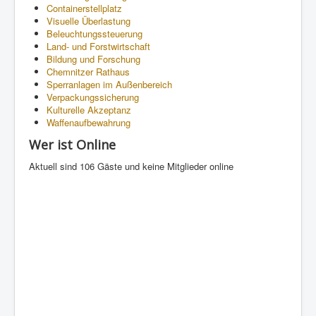
Containerstellplatz
Visuelle Überlastung
Beleuchtungssteuerung
Land- und Forstwirtschaft
Bildung und Forschung
Chemnitzer Rathaus
Sperranlagen im Außenbereich
Verpackungssicherung
Kulturelle Akzeptanz
Waffenaufbewahrung
Wer ist Online
Aktuell sind 106 Gäste und keine Mitglieder online