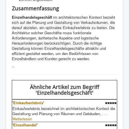
Zusammenfassung
Einzelhandelsgeschäft
im architektonischen Kontext bezieht
sich auf die Planung und Gestaltung von Verkaufsräumen, die
darauf abzielen, ein optimales Einkaufserlebnis zu bieten. Die
Architektur solcher Geschäfte muss funktionale
Anforderungen, ästhetische Aspekte und logistische
Herausforderungen berücksichtigen. Durch die richtige
Gestaltung können Einzelhandelsgeschäfte attraktiv und
effizient gestaltet werden, um den Bedürfnissen von
Einzelhändlern und Kunden gerecht zu werden.
--
Ähnliche Artikel
zum Begriff
'Einzelhandelsgeschäft'
'
Einkaufserlebnis
'
■■■■■
Einkaufserlebnis bezeichnet im architektonischen Kontext die
Gestaltung und Planung von Räumen und Gebäuden, . . .
Weiterlesen
'
Einzelhandel
'
■■■■■