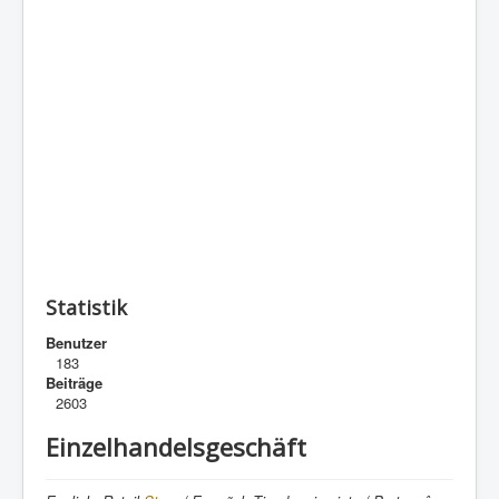
Statistik
Benutzer
183
Beiträge
2603
Einzelhandelsgeschäft