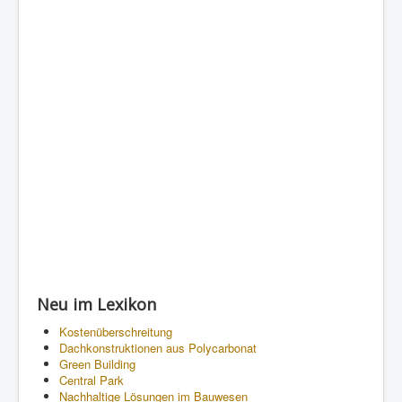
Neu im Lexikon
Kostenüberschreitung
Dachkonstruktionen aus Polycarbonat
Green Building
Central Park
Nachhaltige Lösungen im Bauwesen