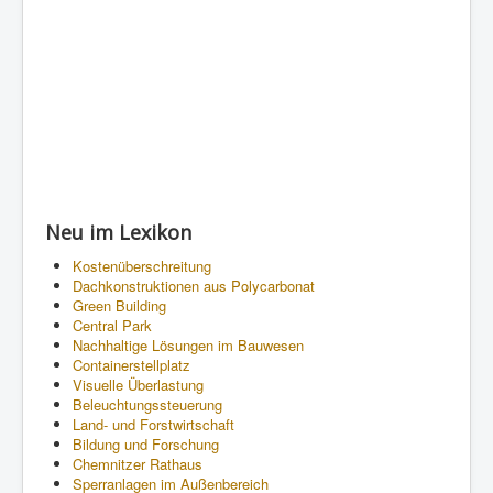
Neu im Lexikon
Kostenüberschreitung
Dachkonstruktionen aus Polycarbonat
Green Building
Central Park
Nachhaltige Lösungen im Bauwesen
Containerstellplatz
Visuelle Überlastung
Beleuchtungssteuerung
Land- und Forstwirtschaft
Bildung und Forschung
Chemnitzer Rathaus
Sperranlagen im Außenbereich