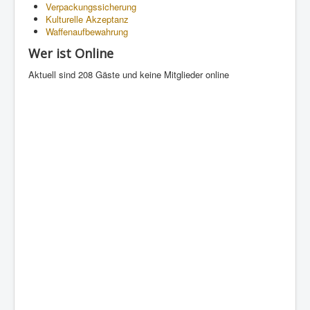
Verpackungssicherung
Kulturelle Akzeptanz
Waffenaufbewahrung
Wer ist Online
Aktuell sind 208 Gäste und keine Mitglieder online