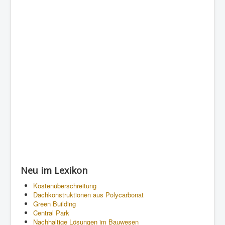
Neu im Lexikon
Kostenüberschreitung
Dachkonstruktionen aus Polycarbonat
Green Building
Central Park
Nachhaltige Lösungen im Bauwesen