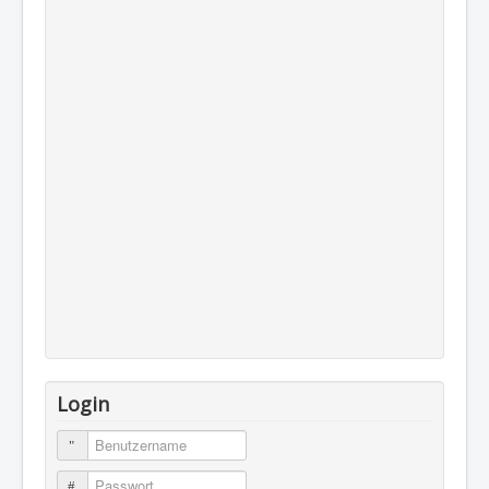
Login
Benutzername
Passwort