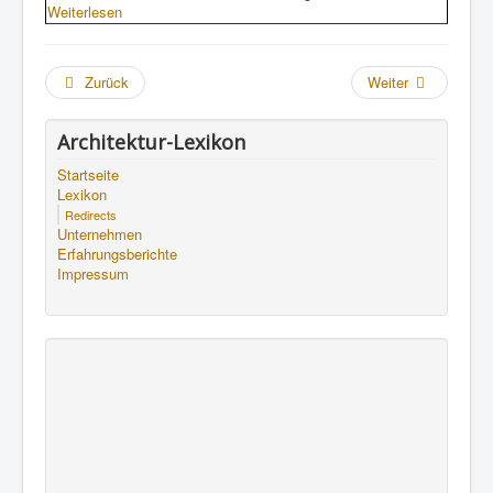
Weiterlesen
Zurück
Weiter
Architektur-Lexikon
Startseite
Lexikon
Redirects
Unternehmen
Erfahrungsberichte
Impressum