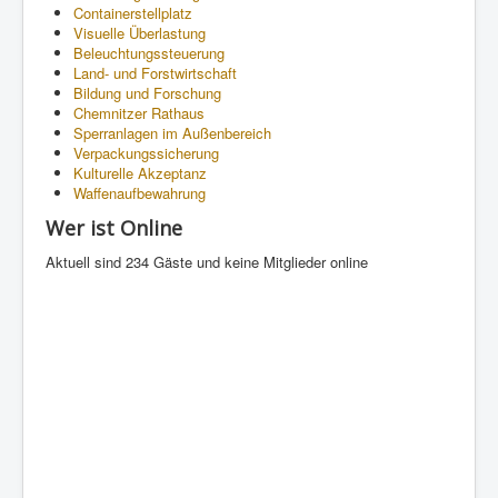
Containerstellplatz
Visuelle Überlastung
Beleuchtungssteuerung
Land- und Forstwirtschaft
Bildung und Forschung
Chemnitzer Rathaus
Sperranlagen im Außenbereich
Verpackungssicherung
Kulturelle Akzeptanz
Waffenaufbewahrung
Wer ist Online
Aktuell sind 234 Gäste und keine Mitglieder online