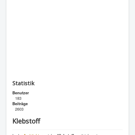
Statistik
Benutzer
183
Beiträge
2603
Klebstoff