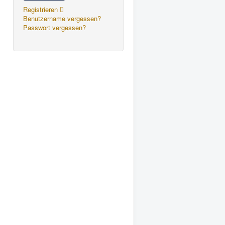
Registrieren
Benutzername vergessen?
Passwort vergessen?