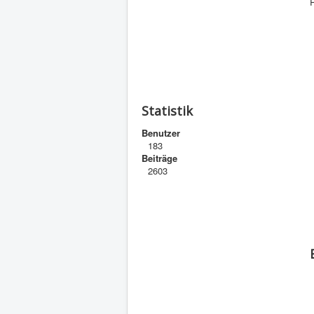
R
Statistik
Benutzer
183
Beiträge
2603