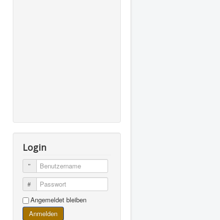
Login
Benutzername
Passwort
Angemeldet bleiben
Anmelden