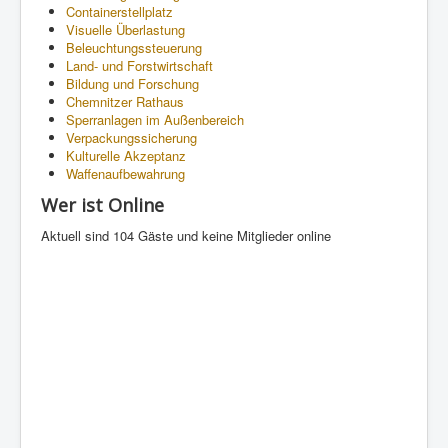
Containerstellplatz
Visuelle Überlastung
Beleuchtungssteuerung
Land- und Forstwirtschaft
Bildung und Forschung
Chemnitzer Rathaus
Sperranlagen im Außenbereich
Verpackungssicherung
Kulturelle Akzeptanz
Waffenaufbewahrung
Wer ist Online
Aktuell sind 104 Gäste und keine Mitglieder online