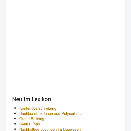
Neu im Lexikon
Kostenüberschreitung
Dachkonstruktionen aus Polycarbonat
Green Building
Central Park
Nachhaltige Lösungen im Bauwesen