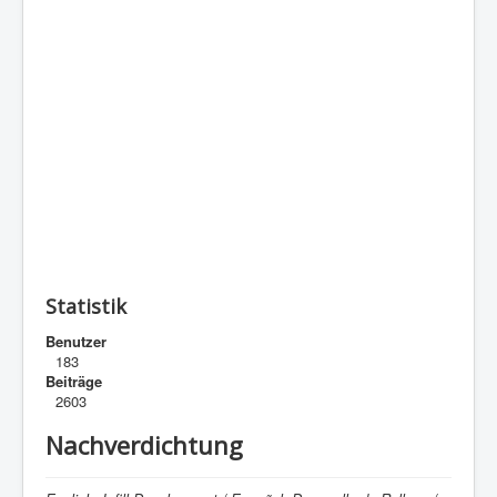
Statistik
Benutzer
183
Beiträge
2603
Nachverdichtung