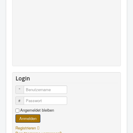
Login
Benutzername
Passwort
Angemeldet bleiben
Anmelden
Registrieren