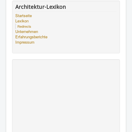
Architektur-Lexikon
Startseite
Lexikon
Redirects
Unternehmen
Erfahrungsberichte
Impressum