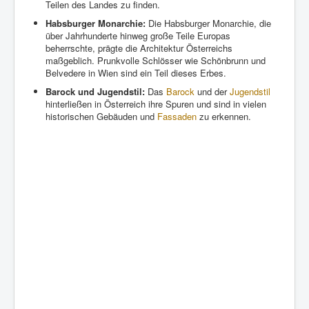
Teilen des Landes zu finden.
Habsburger Monarchie:
Die Habsburger Monarchie, die
über Jahrhunderte hinweg große Teile Europas
beherrschte, prägte die Architektur Österreichs
maßgeblich. Prunkvolle Schlösser wie Schönbrunn und
Belvedere in Wien sind ein Teil dieses Erbes.
Barock und Jugendstil:
Das
Barock
und der
Jugendstil
hinterließen in Österreich ihre Spuren und sind in vielen
historischen Gebäuden und
Fassaden
zu erkennen.