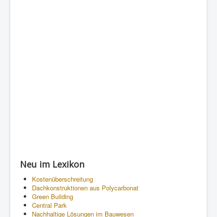
Neu im Lexikon
Kostenüberschreitung
Dachkonstruktionen aus Polycarbonat
Green Building
Central Park
Nachhaltige Lösungen im Bauwesen