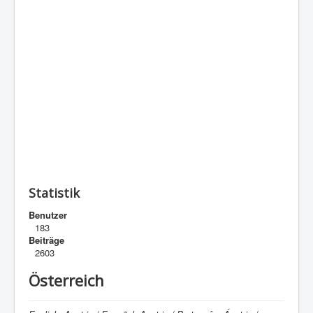
Statistik
Benutzer
183
Beiträge
2603
Österreich