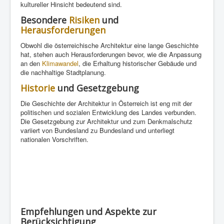
kultureller Hinsicht bedeutend sind.
Besondere
Risiken
und
Herausforderungen
Obwohl die österreichische Architektur eine lange Geschichte
hat, stehen auch Herausforderungen bevor, wie die Anpassung
an den
Klimawandel
, die Erhaltung historischer Gebäude und
die nachhaltige Stadtplanung.
Historie
und Gesetzgebung
Die Geschichte der Architektur in Österreich ist eng mit der
politischen und sozialen Entwicklung des Landes verbunden.
Die Gesetzgebung zur Architektur und zum Denkmalschutz
variiert von Bundesland zu Bundesland und unterliegt
nationalen Vorschriften.
Empfehlungen und Aspekte zur
Berücksichtigung