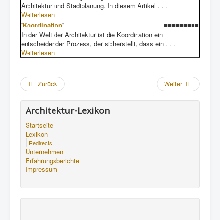
Architektur und Stadtplanung. In diesem Artikel . . .
Weiterlesen
'
Koordination
'
■■■■■■■■■
In der Welt der Architektur ist die Koordination ein
entscheidender Prozess, der sicherstellt, dass ein . . .
Weiterlesen
Zurück
Weiter
Architektur-Lexikon
Startseite
Lexikon
Redirects
Unternehmen
Erfahrungsberichte
Impressum