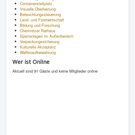
Containerstellplatz
Visuelle Überlastung
Beleuchtungssteuerung
Land- und Forstwirtschaft
Bildung und Forschung
Chemnitzer Rathaus
Sperranlagen im Außenbereich
Verpackungssicherung
Kulturelle Akzeptanz
Waffenaufbewahrung
Wer ist Online
Aktuell sind 91 Gäste und keine Mitglieder online