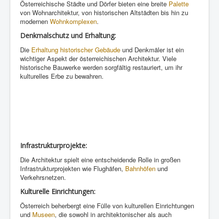
Österreichische Städte und Dörfer bieten eine breite
Palette
von Wohnarchitektur, von historischen Altstädten bis hin zu
modernen
Wohnkomplexen
.
Denkmalschutz und Erhaltung:
Die
Erhaltung historischer Gebäude
und Denkmäler ist ein
wichtiger Aspekt der österreichischen Architektur. Viele
historische Bauwerke werden sorgfältig restauriert, um ihr
kulturelles Erbe zu bewahren.
Infrastrukturprojekte:
Die Architektur spielt eine entscheidende Rolle in großen
Infrastrukturprojekten wie Flughäfen,
Bahnhöfen
und
Verkehrsnetzen.
Kulturelle Einrichtungen:
Österreich beherbergt eine Fülle von kulturellen Einrichtungen
und
Museen
, die sowohl in architektonischer als auch