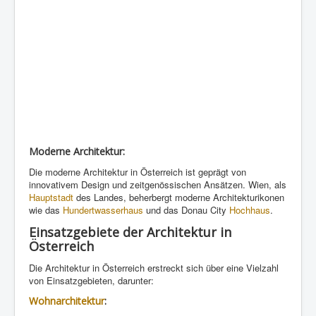
Moderne Architektur:
Die moderne Architektur in Österreich ist geprägt von
innovativem Design und zeitgenössischen Ansätzen. Wien, als
Hauptstadt
des Landes, beherbergt moderne Architekturikonen
wie das
Hundertwasserhaus
und das Donau City
Hochhaus
.
Einsatzgebiete der Architektur in
Österreich
Die Architektur in Österreich erstreckt sich über eine Vielzahl
von Einsatzgebieten, darunter:
Wohnarchitektur
: