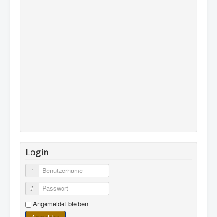
Login
Benutzername
Passwort
Angemeldet bleiben