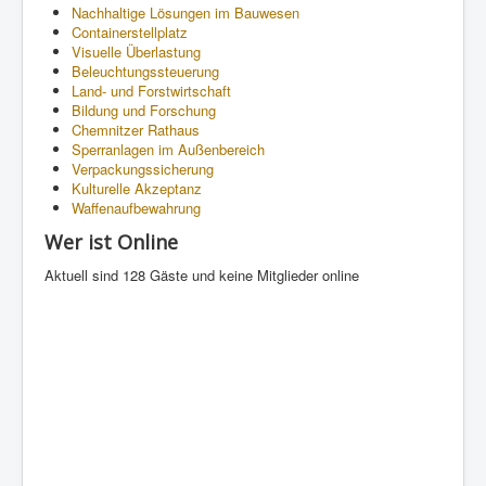
Nachhaltige Lösungen im Bauwesen
Containerstellplatz
Visuelle Überlastung
Beleuchtungssteuerung
Land- und Forstwirtschaft
Bildung und Forschung
Chemnitzer Rathaus
Sperranlagen im Außenbereich
Verpackungssicherung
Kulturelle Akzeptanz
Waffenaufbewahrung
Wer ist Online
Aktuell sind 128 Gäste und keine Mitglieder online