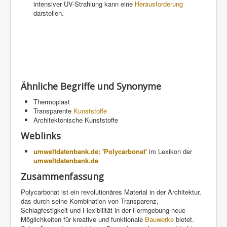
intensiver UV-Strahlung kann eine
Herausforderung
darstellen.
Ähnliche Begriffe und Synonyme
Thermoplast
Transparente
Kunststoffe
Architektonische Kunststoffe
Weblinks
umweltdatenbank.de: 'Polycarbonat'
im Lexikon der
umweltdatenbank.de
Zusammenfassung
Polycarbonat ist ein revolutionäres Material in der Architektur,
das durch seine Kombination von Transparenz,
Schlagfestigkeit und Flexibilität in der Formgebung neue
Möglichkeiten für kreative und funktionale
Bauwerke
bietet.