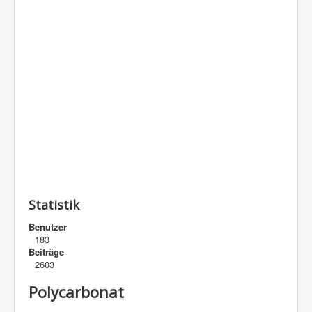
Statistik
Benutzer
183
Beiträge
2603
Polycarbonat