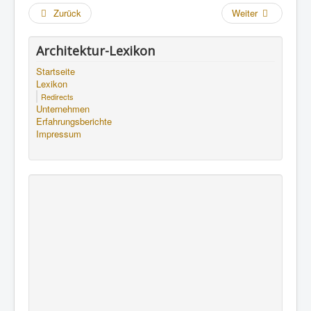
Zurück
Weiter
Architektur-Lexikon
Startseite
Lexikon
Redirects
Unternehmen
Erfahrungsberichte
Impressum