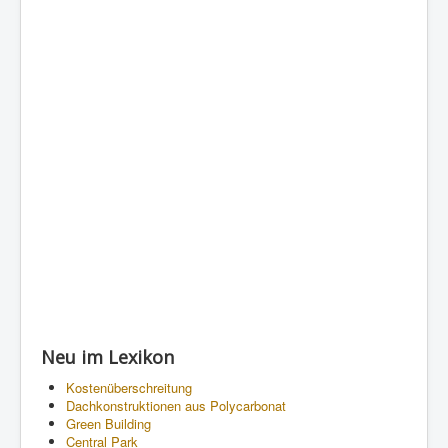
Neu im Lexikon
Kostenüberschreitung
Dachkonstruktionen aus Polycarbonat
Green Building
Central Park