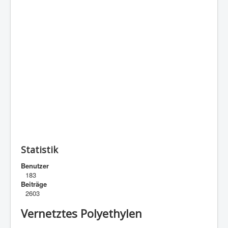
Statistik
Benutzer
183
Beiträge
2603
Vernetztes Polyethylen