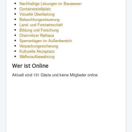
Nachhaltige Lösungen im Bauwesen
Containerstellplatz
Visuelle Überlastung
Beleuchtungssteuerung
Land- und Forstwirtschaft
Bildung und Forschung
Chemnitzer Rathaus
Sperranlagen im Außenbereich
Verpackungssicherung
Kulturelle Akzeptanz
Waffenaufbewahrung
Wer ist Online
Aktuell sind 131 Gäste und keine Mitglieder online