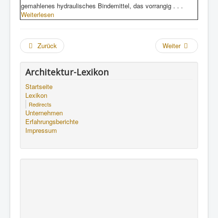
gemahlenes hydraulisches Bindemittel, das vorrangig . . .
Weiterlesen
Zurück
Weiter
Architektur-Lexikon
Startseite
Lexikon
Redirects
Unternehmen
Erfahrungsberichte
Impressum