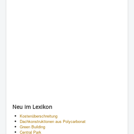
Neu im Lexikon
Kostenüberschreitung
Dachkonstruktionen aus Polycarbonat
Green Building
Central Park