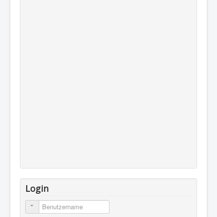
Login
Benutzername