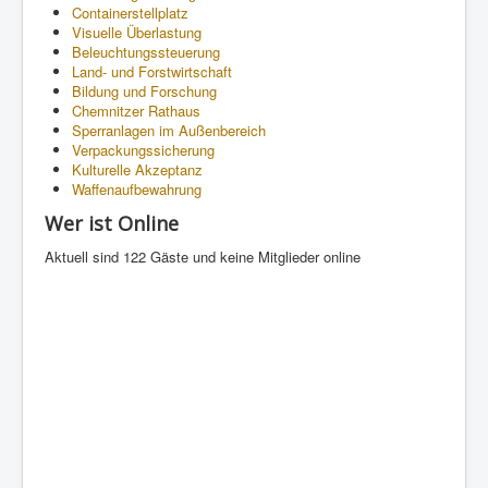
Containerstellplatz
Visuelle Überlastung
Beleuchtungssteuerung
Land- und Forstwirtschaft
Bildung und Forschung
Chemnitzer Rathaus
Sperranlagen im Außenbereich
Verpackungssicherung
Kulturelle Akzeptanz
Waffenaufbewahrung
Wer ist Online
Aktuell sind 122 Gäste und keine Mitglieder online