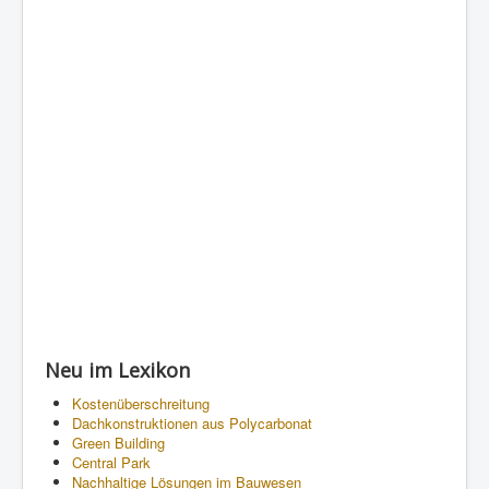
Neu im Lexikon
Kostenüberschreitung
Dachkonstruktionen aus Polycarbonat
Green Building
Central Park
Nachhaltige Lösungen im Bauwesen