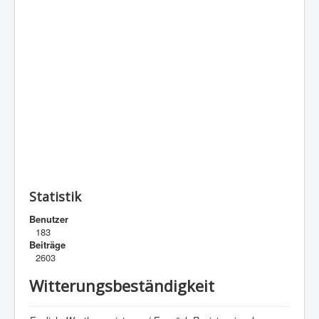
Statistik
Benutzer
183
Beiträge
2603
Witterungsbeständigkeit