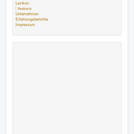
Lexikon
Redirects
Unternehmen
Erfahrungsberichte
Impressum