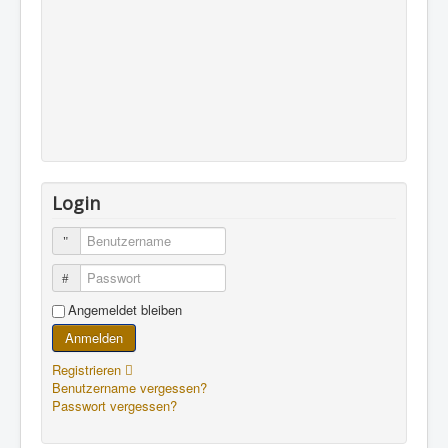
Login
Benutzername
Passwort
Angemeldet bleiben
Anmelden
Registrieren
Benutzername vergessen?
Passwort vergessen?