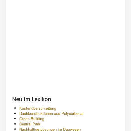
Neu im Lexikon
Kostenüberschreitung
Dachkonstruktionen aus Polycarbonat
Green Building
Central Park
Nachhaltige Lösungen im Bauwesen