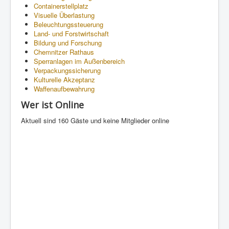
Containerstellplatz
Visuelle Überlastung
Beleuchtungssteuerung
Land- und Forstwirtschaft
Bildung und Forschung
Chemnitzer Rathaus
Sperranlagen im Außenbereich
Verpackungssicherung
Kulturelle Akzeptanz
Waffenaufbewahrung
Wer ist Online
Aktuell sind 160 Gäste und keine Mitglieder online