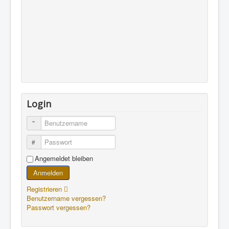
Login
Benutzername
Passwort
Angemeldet bleiben
Anmelden
Registrieren
Benutzername vergessen?
Passwort vergessen?