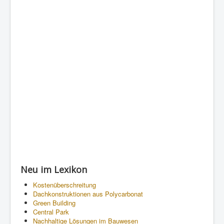
Neu im Lexikon
Kostenüberschreitung
Dachkonstruktionen aus Polycarbonat
Green Building
Central Park
Nachhaltige Lösungen im Bauwesen