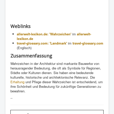
Weblinks
allerwelt-lexikon.de: 'Wahrzeichen'
im
allerwelt-
lexikon.de
travel-glossary.com: 'Landmark'
im
travel-glossary.com
(Englisch)
Zusammenfassung
Wahrzeichen in der Architektur sind markante Bauwerke von
herausragender Bedeutung, die oft als Symbole für Regionen,
Städte oder Kulturen dienen. Sie haben eine bedeutende
kulturelle, historische und architektonische Relevanz. Die
Erhaltung
und Pflege dieser Wahrzeichen ist entscheidend, um
ihre Schönheit und Bedeutung für zukünftige Generationen zu
bewahren.
--