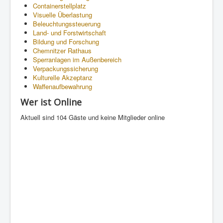
Containerstellplatz
Visuelle Überlastung
Beleuchtungssteuerung
Land- und Forstwirtschaft
Bildung und Forschung
Chemnitzer Rathaus
Sperranlagen im Außenbereich
Verpackungssicherung
Kulturelle Akzeptanz
Waffenaufbewahrung
Wer ist Online
Aktuell sind 104 Gäste und keine Mitglieder online