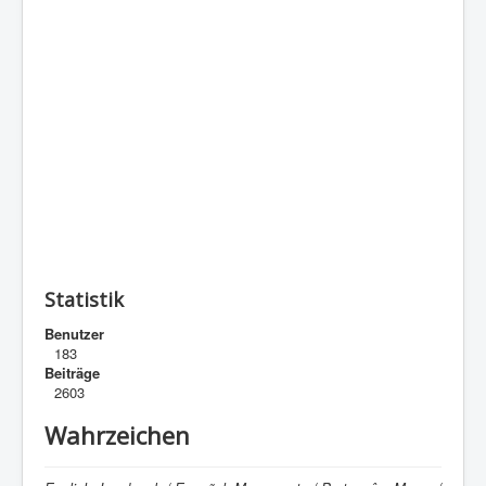
Statistik
Benutzer
183
Beiträge
2603
Wahrzeichen