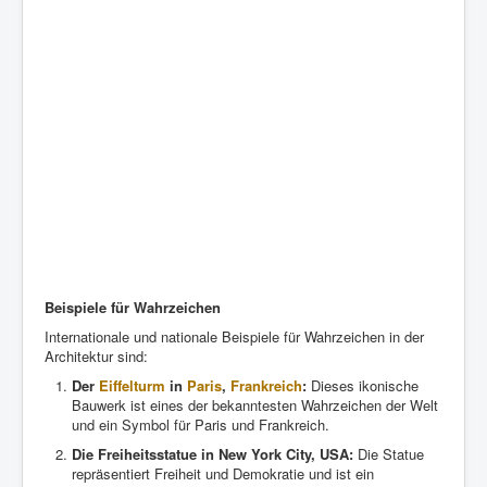
Beispiele für Wahrzeichen
Internationale und nationale Beispiele für Wahrzeichen in der
Architektur sind:
Der
Eiffelturm
in
Paris
,
Frankreich
:
Dieses ikonische
Bauwerk ist eines der bekanntesten Wahrzeichen der Welt
und ein Symbol für Paris und Frankreich.
Die Freiheitsstatue in New York City, USA:
Die Statue
repräsentiert Freiheit und Demokratie und ist ein