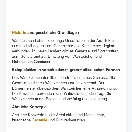
Historie
und gesetzliche Grundlagen
Wahrzeichen haben eine lange Geschichte in der Architektur
und sind oft eng mit der Geschichte und Kultur einer Region
verbunden. In vielen Ländern gibt es Gesetze und Vorschriften
zum Schutz und zur Erhaltung von Wahrzeichen und
historischen Gebäuden.
Beispielsätze in verschiedenen grammatikalischen Formen
Das Wahrzeichen der Stadt ist ein historisches Schloss. Die
Geschichte dieses Wahrzeichens ist faszinierend. Der
Bürgermeister übergab dem Wahrzeichen eine Auszeichnung.
Die Bewohner bewundern das Wahrzeichen jeden Tag. Die
Wahrzeichen in der Region sind vielfältig und einzigartig.
Ähnliche Konzepte
Ähnliche Konzepte in der Architektur sind Monumente,
historische
Gebäude
und Kulturerbestätten.