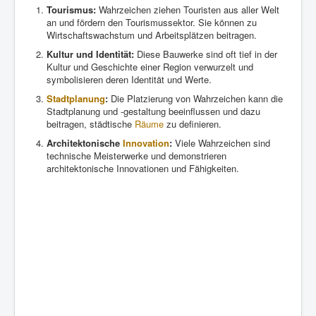
Tourismus:
Wahrzeichen ziehen Touristen aus aller Welt
an und fördern den Tourismussektor. Sie können zu
Wirtschaftswachstum und Arbeitsplätzen beitragen.
Kultur und Identität:
Diese Bauwerke sind oft tief in der
Kultur und Geschichte einer Region verwurzelt und
symbolisieren deren Identität und Werte.
Stadtplanung
:
Die Platzierung von Wahrzeichen kann die
Stadtplanung und -gestaltung beeinflussen und dazu
beitragen, städtische
Räume
zu definieren.
Architektonische
Innovation
:
Viele Wahrzeichen sind
technische Meisterwerke und demonstrieren
architektonische Innovationen und Fähigkeiten.