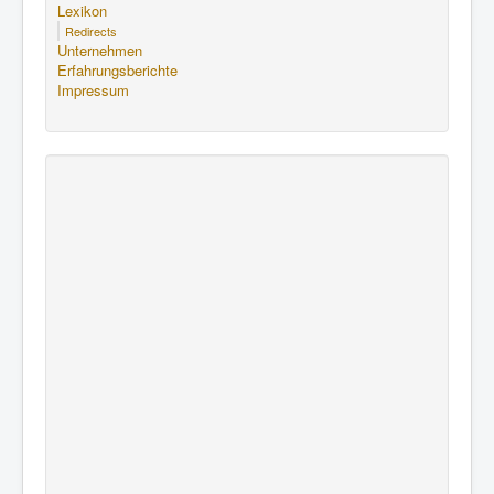
Lexikon
Redirects
Unternehmen
Erfahrungsberichte
Impressum