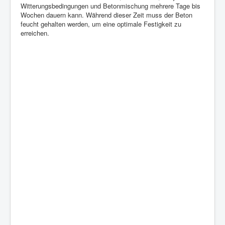
Witterungsbedingungen und Betonmischung mehrere Tage bis
Wochen dauern kann. Während dieser Zeit muss der Beton
feucht gehalten werden, um eine optimale Festigkeit zu
erreichen.