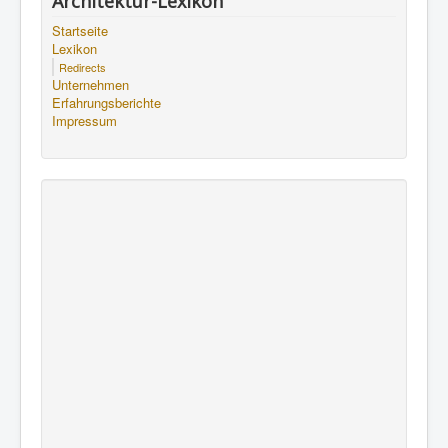
Architektur-Lexikon
Startseite
Lexikon
Redirects
Unternehmen
Erfahrungsberichte
Impressum