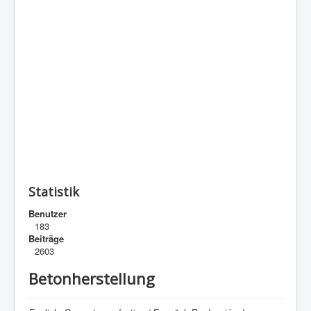
Statistik
Benutzer
183
Beiträge
2603
Betonherstellung