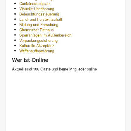
Containerstellplatz
Visuelle Überlastung
Beleuchtungssteuerung
Land- und Forstwirtschaft
Bildung und Forschung
Chemnitzer Rathaus
Sperranlagen im Außenbereich
Verpackungssicherung
Kulturelle Akzeptanz
Waffenaufbewahrung
Wer ist Online
Aktuell sind 106 Gäste und keine Mitglieder online