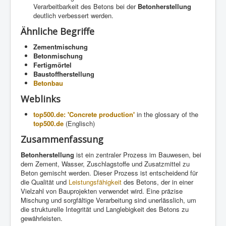
Verarbeitbarkeit des Betons bei der
Betonherstellung
deutlich verbessert werden.
Ähnliche Begriffe
Zementmischung
Betonmischung
Fertigmörtel
Baustoffherstellung
Betonbau
Weblinks
top500.de: 'Concrete production'
in the glossary of the
top500.de
(Englisch)
Zusammenfassung
Betonherstellung
ist ein zentraler Prozess im Bauwesen, bei
dem Zement, Wasser, Zuschlagstoffe und Zusatzmittel zu
Beton gemischt werden. Dieser Prozess ist entscheidend für
die Qualität und
Leistungsfähigkeit
des Betons, der in einer
Vielzahl von Bauprojekten verwendet wird. Eine präzise
Mischung und sorgfältige Verarbeitung sind unerlässlich, um
die strukturelle Integrität und Langlebigkeit des Betons zu
gewährleisten.