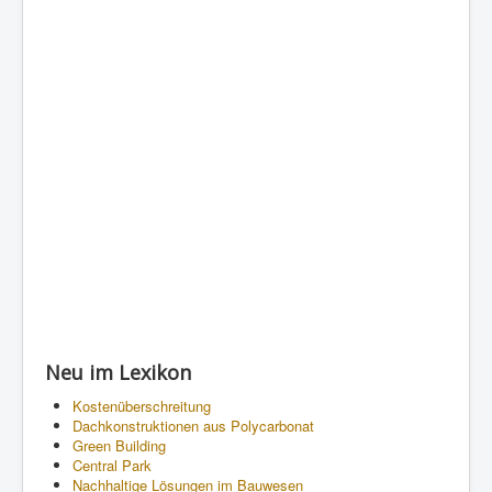
Neu im Lexikon
Kostenüberschreitung
Dachkonstruktionen aus Polycarbonat
Green Building
Central Park
Nachhaltige Lösungen im Bauwesen