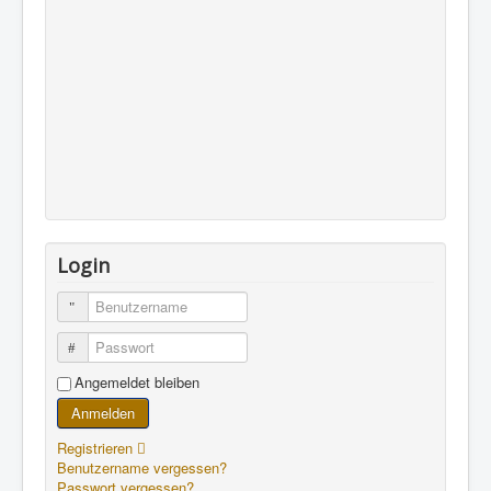
Login
Benutzername
Passwort
Angemeldet bleiben
Anmelden
Registrieren
Benutzername vergessen?
Passwort vergessen?