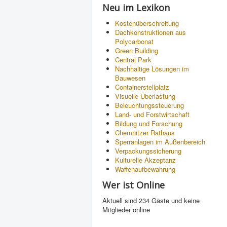
Neu im Lexikon
Kostenüberschreitung
Dachkonstruktionen aus
Polycarbonat
Green Building
Central Park
Nachhaltige Lösungen im
Bauwesen
Containerstellplatz
Visuelle Überlastung
Beleuchtungssteuerung
Land- und Forstwirtschaft
Bildung und Forschung
Chemnitzer Rathaus
Sperranlagen im Außenbereich
Verpackungssicherung
Kulturelle Akzeptanz
Waffenaufbewahrung
Wer ist Online
Aktuell sind 234 Gäste und keine
Mitglieder online