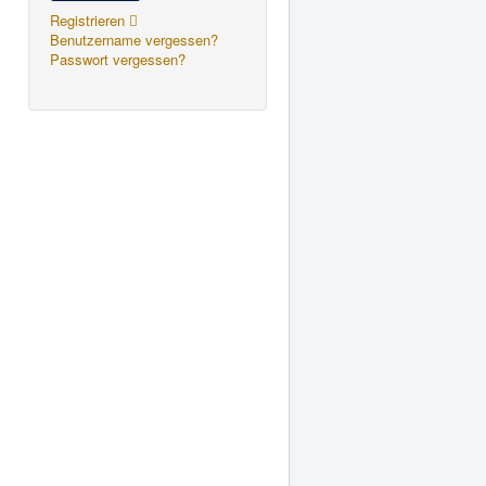
Registrieren
Benutzername vergessen?
Passwort vergessen?