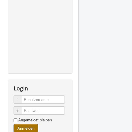
Login
Benutzername
Passwort
Angemeldet bleiben
Anmelden