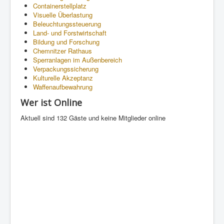
Containerstellplatz
Visuelle Überlastung
Beleuchtungssteuerung
Land- und Forstwirtschaft
Bildung und Forschung
Chemnitzer Rathaus
Sperranlagen im Außenbereich
Verpackungssicherung
Kulturelle Akzeptanz
Waffenaufbewahrung
Wer ist Online
Aktuell sind 132 Gäste und keine Mitglieder online