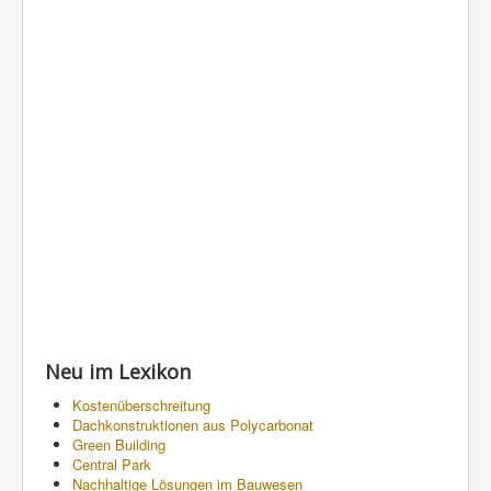
Neu im Lexikon
Kostenüberschreitung
Dachkonstruktionen aus Polycarbonat
Green Building
Central Park
Nachhaltige Lösungen im Bauwesen