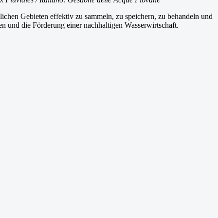
dlichen Gebieten effektiv zu sammeln, zu speichern, zu behandeln und
und die Förderung einer nachhaltigen Wasserwirtschaft.