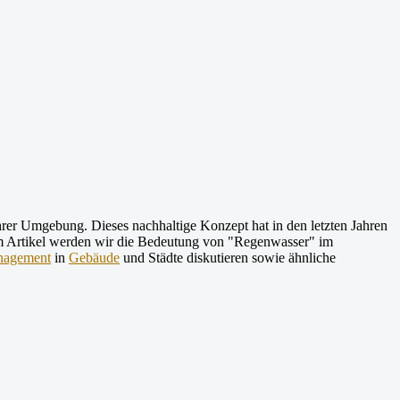
rer Umgebung. Dieses nachhaltige Konzept hat in den letzten Jahren
m Artikel werden wir die Bedeutung von "Regenwasser" im
nagement
in
Gebäude
und Städte diskutieren sowie ähnliche