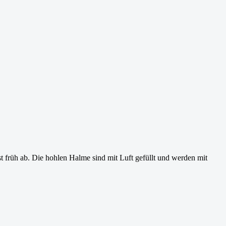
st früh ab. Die hohlen Halme sind mit Luft gefüllt und werden mit