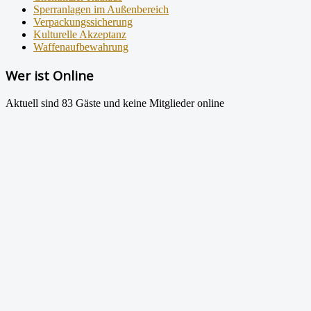
Sperranlagen im Außenbereich
Verpackungssicherung
Kulturelle Akzeptanz
Waffenaufbewahrung
Wer ist Online
Aktuell sind 83 Gäste und keine Mitglieder online