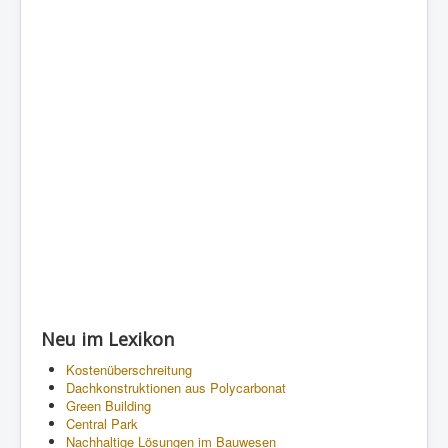
Neu im Lexikon
Kostenüberschreitung
Dachkonstruktionen aus Polycarbonat
Green Building
Central Park
Nachhaltige Lösungen im Bauwesen