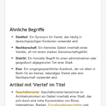
Ähnliche Begriffe
Stadtteil
: Ein Synonym für Viertel, das häufig in
deutschsprachigen Kontexten verwendet wird.
Nachbarschaft
: Ein kleineres Gebiet innerhalb eines
Viertels, oft mit einem starken Gemeinschaftsgefühl.
Distrikt
: Ein formeller Begriff für einen administrativen oder
geografisch abgegrenzten Teil einer Stadt.
Kiez
: Ein umgangssprachlicher Ausdruck, der vor allem in
Berlin für ein kleines, lebendiges Viertel oder eine
Nachbarschaft verwendet wird.
Artikel mit 'Viertel' im Titel
Geschäftsviertel
: Geschäftsviertel bezeichnet im
Architekturkontext ein Gebiet innerhalb einer Stadt, das
sich durch eine hohe Konzentration von Büros,
Unternehmen, Banken,
Einzelhandelsgeschäften
und