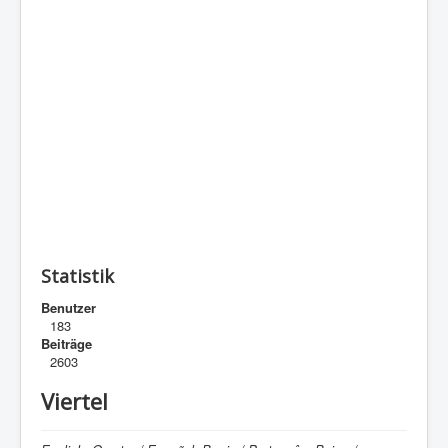
Statistik
Benutzer
183
Beiträge
2603
Viertel