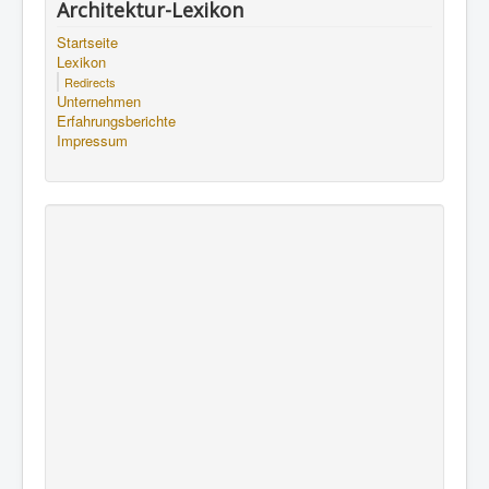
Architektur-Lexikon
Startseite
Lexikon
Redirects
Unternehmen
Erfahrungsberichte
Impressum