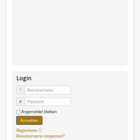
Login
Benutzername
Passwort
Angemeldet bleiben
Anmelden
Registrieren
Benutzername vergessen?