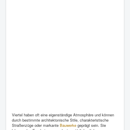
Viertel haben oft eine eigenständige Atmosphäre und können
durch bestimmte architektonische Stile, charakteristische
Straßenzüge oder markante
Bauwerke
geprägt sein. Sie