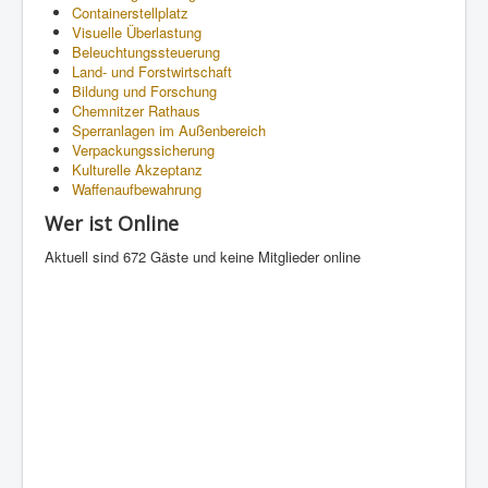
Containerstellplatz
Visuelle Überlastung
Beleuchtungssteuerung
Land- und Forstwirtschaft
Bildung und Forschung
Chemnitzer Rathaus
Sperranlagen im Außenbereich
Verpackungssicherung
Kulturelle Akzeptanz
Waffenaufbewahrung
Wer ist Online
Aktuell sind 672 Gäste und keine Mitglieder online